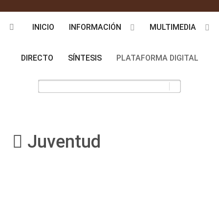
INICIO
INFORMACIÓN
MULTIMEDIA
DIRECTO
SÍNTESIS
PLATAFORMA DIGITAL
Juventud