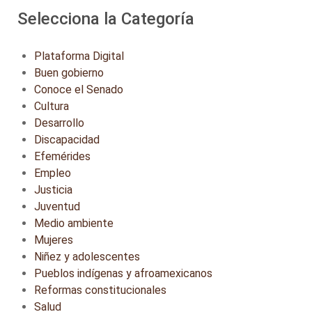
Selecciona la Categoría
Plataforma Digital
Buen gobierno
Conoce el Senado
Cultura
Desarrollo
Discapacidad
Efemérides
Empleo
Justicia
Juventud
Medio ambiente
Mujeres
Niñez y adolescentes
Pueblos indígenas y afroamexicanos
Reformas constitucionales
Salud