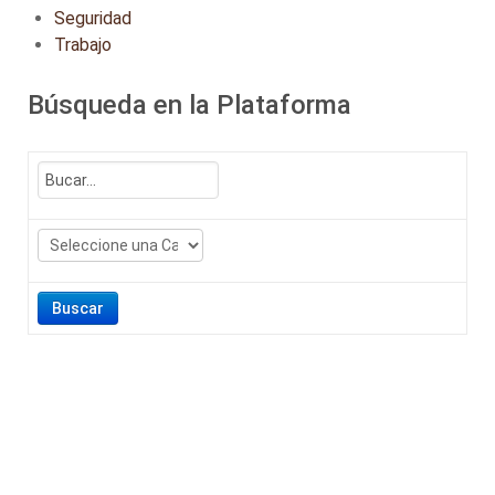
Seguridad
Trabajo
Búsqueda en la Plataforma