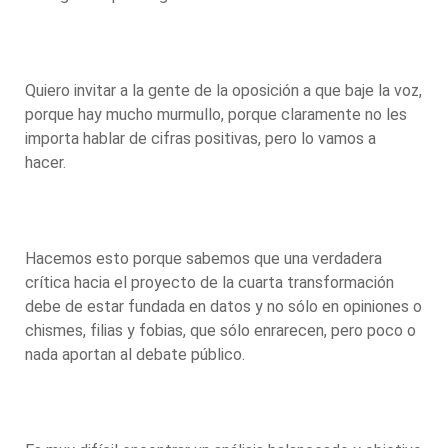
Quiero invitar a la gente de la oposición a que baje la voz,
porque hay mucho murmullo, porque claramente no les
importa hablar de cifras positivas, pero lo vamos a
hacer.
Hacemos esto porque sabemos que una verdadera
crítica hacia el proyecto de la cuarta transformación
debe de estar fundada en datos y no sólo en opiniones o
chismes, filias y fobias, que sólo enrarecen, pero poco o
nada aportan al debate público.