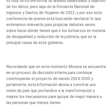
Es muy difícil encontrar un análisis balanceado y objetivo
de los datos, pero aquí en la Encuesta Nacional de
Ingresos y Gastos de Hogares de 2022, y por eso esta
conferencia de prensa está buscando destacar lo que
estimamos relevante para propiciar debates serios
sobre hacia dónde tienen que ir los esfuerzos en materia
de desigualdad y reducción de la pobreza, que es la
principal causa de este gobierno.
Recordando que en este momento Morena se encuentra
en un proceso de discusión interna para continuar
construyendo el proyecto de nación 2024-2030 y
justamente, esta información abona a construir una
visión de país que profundice a la transformación y
mejore los mecanismos para apoyar de mejor manera a
las personas que menos tienen.