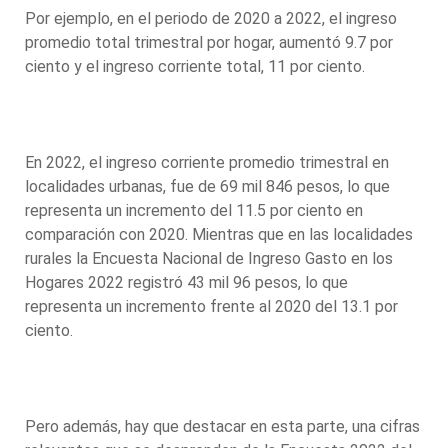
Por ejemplo, en el periodo de 2020 a 2022, el ingreso
promedio total trimestral por hogar, aumentó 9.7 por
ciento y el ingreso corriente total, 11 por ciento.
En 2022, el ingreso corriente promedio trimestral en
localidades urbanas, fue de 69 mil 846 pesos, lo que
representa un incremento del 11.5 por ciento en
comparación con 2020. Mientras que en las localidades
rurales la Encuesta Nacional de Ingreso Gasto en los
Hogares 2022 registró 43 mil 96 pesos, lo que
representa un incremento frente al 2020 del 13.1 por
ciento.
Pero además, hay que destacar en esta parte, una cifras