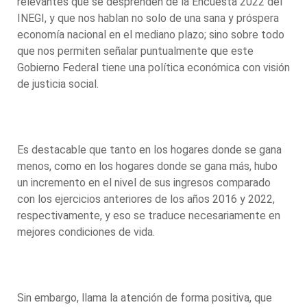
relevantes que se desprenden de la Encuesta 2022 del
INEGI, y que nos hablan no solo de una sana y próspera
economía nacional en el mediano plazo; sino sobre todo
que nos permiten señalar puntualmente que este
Gobierno Federal tiene una política económica con visión
de justicia social.
Es destacable que tanto en los hogares donde se gana
menos, como en los hogares donde se gana más, hubo
un incremento en el nivel de sus ingresos comparado
con los ejercicios anteriores de los años 2016 y 2022,
respectivamente, y eso se traduce necesariamente en
mejores condiciones de vida.
Sin embargo, llama la atención de forma positiva, que