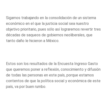
Sigamos trabajando en la consolidación de un sistema
económico en el que la justicia social sea nuestro
objetivo prioritario, pues sólo así lograremos revertir tres
décadas de saqueos de gobiernos neoliberales, que
tanto daño le hicieron a México.
Estos son los resultados de la Encuesta Ingreso Gasto
que queremos poner a reflexión, conocimiento y difusión
de todas las personas en este país, porque estamos
contentos de que la política social y económica de este
país, va por buen rumbo.