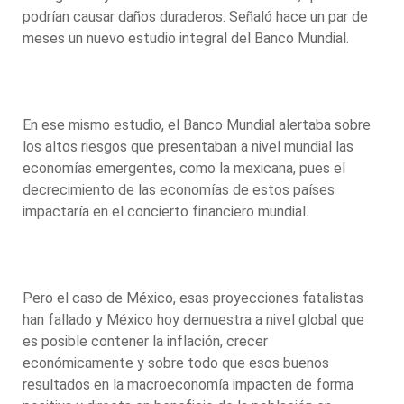
podrían causar daños duraderos. Señaló hace un par de
meses un nuevo estudio integral del Banco Mundial.
En ese mismo estudio, el Banco Mundial alertaba sobre
los altos riesgos que presentaban a nivel mundial las
economías emergentes, como la mexicana, pues el
decrecimiento de las economías de estos países
impactaría en el concierto financiero mundial.
Pero el caso de México, esas proyecciones fatalistas
han fallado y México hoy demuestra a nivel global que
es posible contener la inflación, crecer
económicamente y sobre todo que esos buenos
resultados en la macroeconomía impacten de forma