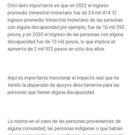
Otro dato importante es que en 2022 el ingreso
promedio trimestral monetario fue de 24 mil 414. El
ingreso promedio trimestral monetario de las personas
con alguna discapacidad por ejemplo, fue de 16 mil 592
pesos, y en 2020 el ingreso de las personas con alguna
discapacidad fue de 13 mil pesos, lo que implica un
aumento de 2 mil 933 pesos en sólo dos años.
Aquí es importante mencionar el impacto real que ha
tenido la dispersión de apoyos directamente para las
personas que tienen alguna discapacidad.
Lo mismo en el caso de las personas provenientes de
alguna comunidad, las personas indígenas o que hablan