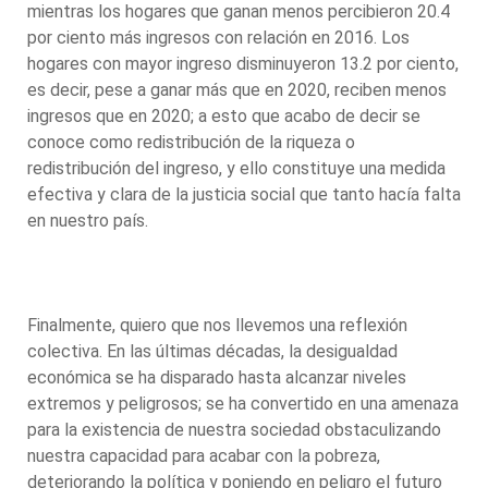
mientras los hogares que ganan menos percibieron 20.4
por ciento más ingresos con relación en 2016. Los
hogares con mayor ingreso disminuyeron 13.2 por ciento,
es decir, pese a ganar más que en 2020, reciben menos
ingresos que en 2020; a esto que acabo de decir se
conoce como redistribución de la riqueza o
redistribución del ingreso, y ello constituye una medida
efectiva y clara de la justicia social que tanto hacía falta
en nuestro país.
Finalmente, quiero que nos llevemos una reflexión
colectiva. En las últimas décadas, la desigualdad
económica se ha disparado hasta alcanzar niveles
extremos y peligrosos; se ha convertido en una amenaza
para la existencia de nuestra sociedad obstaculizando
nuestra capacidad para acabar con la pobreza,
deteriorando la política y poniendo en peligro el futuro