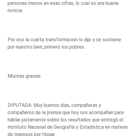
personas menos en esas cifras, lo cual es una buena
noticia.
Por eso la cuarta transformación lo dijo y se sostiene:
por nuestro bien, primero los pobres.
Muchas gracias.
DIPUTADA: Muy buenos días, compañeras y
compañeros de la prensa que hoy nos acompañan para
hablar justamente sobre los resultados que entregó el
Instituto Nacional de Geografía y Estadística en materia
de Ingresos por Hogar.