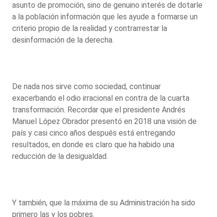
asunto de promoción, sino de genuino interés de dotarle
a la población información que les ayude a formarse un
criterio propio de la realidad y contrarrestar la
desinformación de la derecha.
De nada nos sirve como sociedad, continuar
exacerbando el odio irracional en contra de la cuarta
transformación. Recordar que el presidente Andrés
Manuel López Obrador presentó en 2018 una visión de
país y casi cinco años después está entregando
resultados, en donde es claro que ha habido una
reducción de la desigualdad.
Y también, que la máxima de su Administración ha sido
primero las y los pobres.