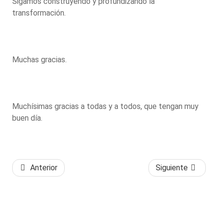
Sigamos construyendo y profundizando la
transformación.
Muchas gracias.
Muchísimas gracias a todas y a todos, que tengan muy
buen día.
Anterior
Siguiente