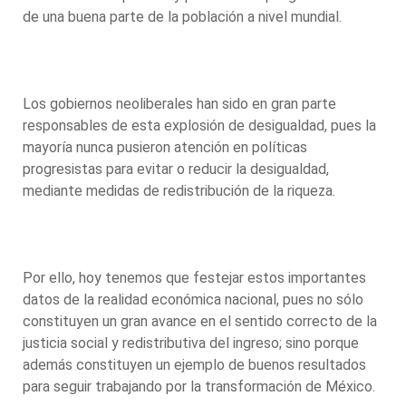
de una buena parte de la población a nivel mundial.
Los gobiernos neoliberales han sido en gran parte
responsables de esta explosión de desigualdad, pues la
mayoría nunca pusieron atención en políticas
progresistas para evitar o reducir la desigualdad,
mediante medidas de redistribución de la riqueza.
Por ello, hoy tenemos que festejar estos importantes
datos de la realidad económica nacional, pues no sólo
constituyen un gran avance en el sentido correcto de la
justicia social y redistributiva del ingreso; sino porque
además constituyen un ejemplo de buenos resultados
para seguir trabajando por la transformación de México.