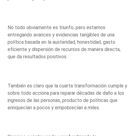
No todo obviamente es triunfo, pero estamos
entregando avances y evidencias tangibles de una
política basada en la austeridad, honestidad, gasto
eficiente y dispersión de recursos de manera directa,
que da resultados positivos.
También es claro que la cuarta transformación cumple y
sobre todo acciona para reparar décadas de daño a los
ingresos de las personas, producto de políticas que
enriquecían a pocos y empobrecían a miles.