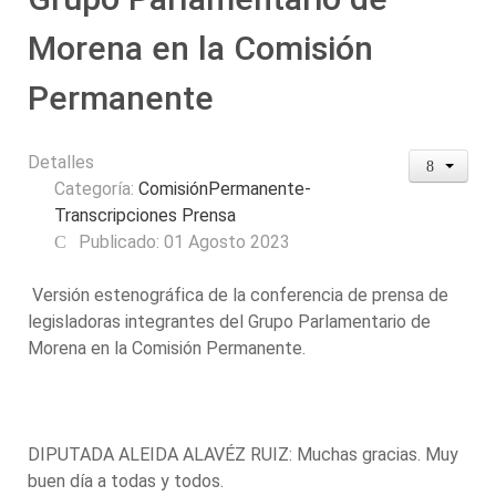
Morena en la Comisión
Permanente
Detalles
Categoría:
ComisiónPermanente-
Transcripciones Prensa
Publicado: 01 Agosto 2023
Versión estenográfica de la conferencia de prensa de
legisladoras integrantes del Grupo Parlamentario de
Morena en la Comisión Permanente.
DIPUTADA ALEIDA ALAVÉZ RUIZ: Muchas gracias. Muy
buen día a todas y todos.