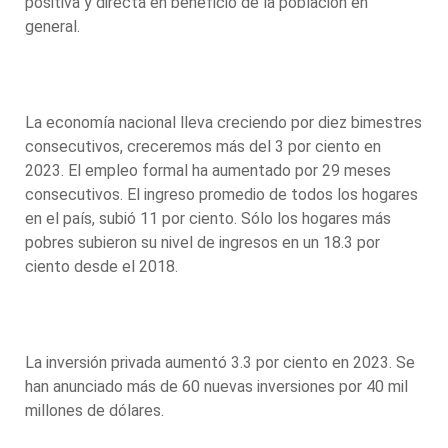
positiva y directa en beneficio de la población en
general.
La economía nacional lleva creciendo por diez bimestres
consecutivos, creceremos más del 3 por ciento en
2023. El empleo formal ha aumentado por 29 meses
consecutivos. El ingreso promedio de todos los hogares
en el país, subió 11 por ciento. Sólo los hogares más
pobres subieron su nivel de ingresos en un 18.3 por
ciento desde el 2018.
La inversión privada aumentó 3.3 por ciento en 2023. Se
han anunciado más de 60 nuevas inversiones por 40 mil
millones de dólares.