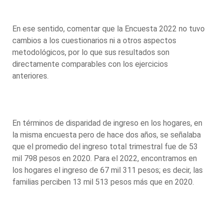
En ese sentido, comentar que la Encuesta 2022 no tuvo
cambios a los cuestionarios ni a otros aspectos
metodológicos, por lo que sus resultados son
directamente comparables con los ejercicios
anteriores.
En términos de disparidad de ingreso en los hogares, en
la misma encuesta pero de hace dos años, se señalaba
que el promedio del ingreso total trimestral fue de 53
mil 798 pesos en 2020. Para el 2022, encontramos en
los hogares el ingreso de 67 mil 311 pesos; es decir, las
familias perciben 13 mil 513 pesos más que en 2020.