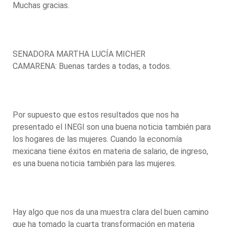
Muchas gracias.
SENADORA MARTHA LUCÍA MICHER
CAMARENA: Buenas tardes a todas, a todos.
Por supuesto que estos resultados que nos ha
presentado el INEGI son una buena noticia también para
los hogares de las mujeres. Cuando la economía
mexicana tiene éxitos en materia de salario, de ingreso,
es una buena noticia también para las mujeres.
Hay algo que nos da una muestra clara del buen camino
que ha tomado la cuarta transformación en materia