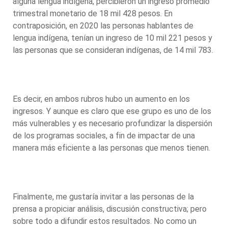
alguna lengua indígena, percibieron un ingreso promedio
trimestral monetario de 18 mil 428 pesos. En
contraposición, en 2020 las personas hablantes de
lengua indígena, tenían un ingreso de 10 mil 221 pesos y
las personas que se consideran indígenas, de 14 mil 783.
Es decir, en ambos rubros hubo un aumento en los
ingresos. Y aunque es claro que ese grupo es uno de los
más vulnerables y es necesario profundizar la dispersión
de los programas sociales, a fin de impactar de una
manera más eficiente a las personas que menos tienen.
Finalmente, me gustaría invitar a las personas de la
prensa a propiciar análisis, discusión constructiva; pero
sobre todo a difundir estos resultados. No como un