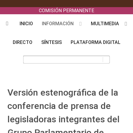
COMISIÓN PERMANENTE
INICIO
INFORMACIÓN
MULTIMEDIA
DIRECTO
SÍNTESIS
PLATAFORMA DIGITAL
Versión estenográfica de la
conferencia de prensa de
legisladoras integrantes del
Grupo Parlamentario de