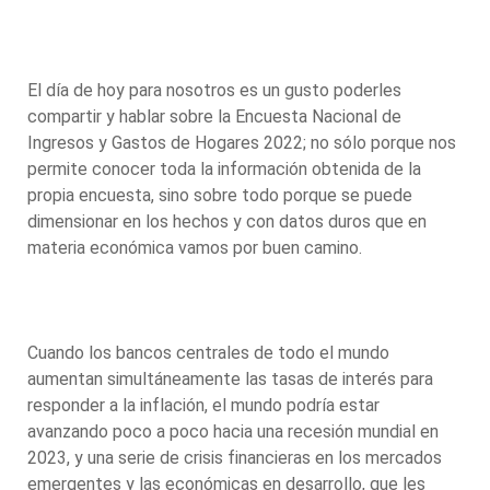
El día de hoy para nosotros es un gusto poderles
compartir y hablar sobre la Encuesta Nacional de
Ingresos y Gastos de Hogares 2022; no sólo porque nos
permite conocer toda la información obtenida de la
propia encuesta, sino sobre todo porque se puede
dimensionar en los hechos y con datos duros que en
materia económica vamos por buen camino.
Cuando los bancos centrales de todo el mundo
aumentan simultáneamente las tasas de interés para
responder a la inflación, el mundo podría estar
avanzando poco a poco hacia una recesión mundial en
2023, y una serie de crisis financieras en los mercados
emergentes y las económicas en desarrollo, que les