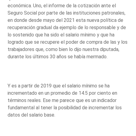
económica. Uno, el informe de la cotización ante el
Seguro Social por parte de las instituciones patronales,
en donde desde mayo del 2021 esta nueva política de
recuperación gradual da ejemplo de lo responsable y de
lo sostenido que ha sido el salario mínimo y que ha
logrado que se recupere el poder de compra de las y los
trabajadores que, como bien lo dijo nuestra diputada,
durante los últimos 30 años se había mermado.
Y es a partir de 2019 que el salario mínimo se ha
incrementado en un promedio de 14.5 por ciento en
términos reales. Ese me parece que es un indicador
fundamental al tener la posibilidad de incrementar los
datos del salario base.