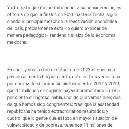
Y otro dato que me permito poner a su consideración, es
el tema de que, a finales de 2020 hasta la fecha, sigue
siendo el principal motor de la reactivación económica
del país, precisamente esta -lo quiero explicar de
manera pedagógica- tendencia al alza de la economía
mexicana.
En abril -y nos lo dice el estudio- de 2023 el consumo
privado aumentó 0.5 por ciento, esto es tres veces más
por encima de su promedio histórico entre 2011 y 2019,
que 11 millones de hogares hayan incrementado un 18.5
por ciento su ingreso, habla, uno: de que vamos bien; dos:
de que hemos sido congruentes; tres: que la austeridad
republicana ha tenido extraordinarios resultados; y
cuatro: que la gente que estaba en mayor situación de
vulnerabilidad y de pobreza, tenemos 11 millones de