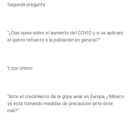
Segunda pregunta:
“¿Qué opina sobre el aumento del COVID y si se aplicará
el quinto refuerzo a la población en general?”
Y, por último:
“Ante el crecimiento de la gripe aviar en Europa, ¿México
ya está tomando medidas de precaución ante este
mal?”