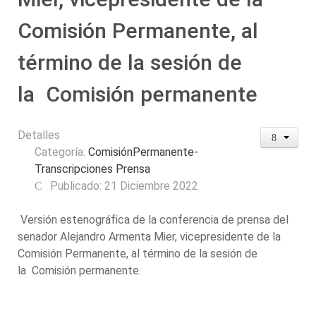
Comisión Permanente, al
término de la sesión de
la Comisión permanente
Detalles
Categoría:
ComisiónPermanente-
Transcripciones Prensa
Publicado: 21 Diciembre 2022
Versión estenográfica de la conferencia de prensa del
senador Alejandro Armenta Mier, vicepresidente de la
Comisión Permanente, al término de la sesión de
la Comisión permanente.