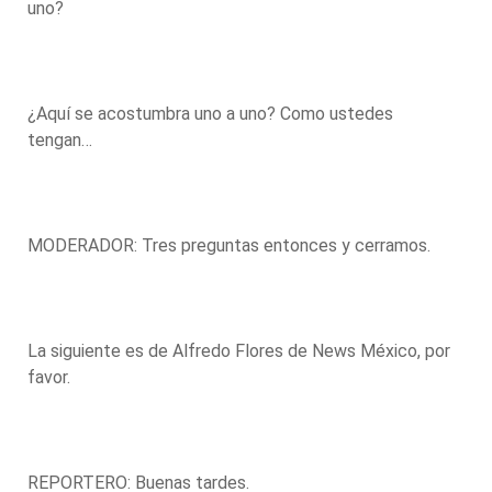
uno?
¿Aquí se acostumbra uno a uno? Como ustedes
tengan…
MODERADOR: Tres preguntas entonces y cerramos.
La siguiente es de Alfredo Flores de News México, por
favor.
REPORTERO: Buenas tardes.