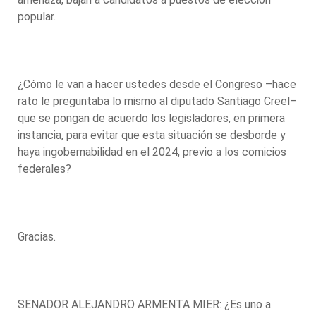
popular.
¿Cómo le van a hacer ustedes desde el Congreso –hace
rato le preguntaba lo mismo al diputado Santiago Creel–
que se pongan de acuerdo los legisladores, en primera
instancia, para evitar que esta situación se desborde y
haya ingobernabilidad en el 2024, previo a los comicios
federales?
Gracias.
SENADOR ALEJANDRO ARMENTA MIER: ¿Es uno a