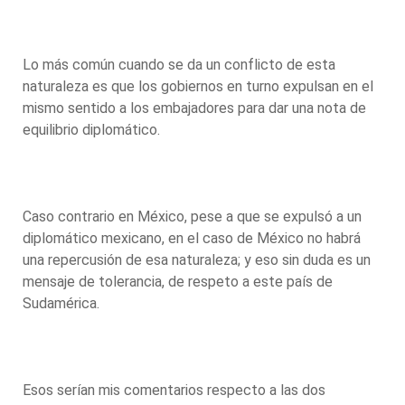
Lo más común cuando se da un conflicto de esta
naturaleza es que los gobiernos en turno expulsan en el
mismo sentido a los embajadores para dar una nota de
equilibrio diplomático.
Caso contrario en México, pese a que se expulsó a un
diplomático mexicano, en el caso de México no habrá
una repercusión de esa naturaleza; y eso sin duda es un
mensaje de tolerancia, de respeto a este país de
Sudamérica.
Esos serían mis comentarios respecto a las dos