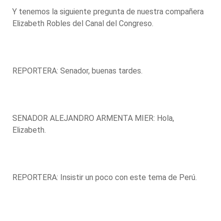
Y tenemos la siguiente pregunta de nuestra compañera
Elizabeth Robles del Canal del Congreso.
REPORTERA: Senador, buenas tardes.
SENADOR ALEJANDRO ARMENTA MIER: Hola,
Elizabeth.
REPORTERA: Insistir un poco con este tema de Perú.