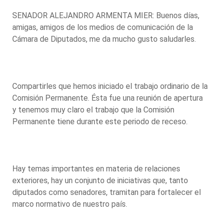
SENADOR ALEJANDRO ARMENTA MIER: Buenos días,
amigas, amigos de los medios de comunicación de la
Cámara de Diputados, me da mucho gusto saludarles.
Compartirles que hemos iniciado el trabajo ordinario de la
Comisión Permanente. Ésta fue una reunión de apertura
y tenemos muy claro el trabajo que la Comisión
Permanente tiene durante este periodo de receso.
Hay temas importantes en materia de relaciones
exteriores, hay un conjunto de iniciativas que, tanto
diputados como senadores, tramitan para fortalecer el
marco normativo de nuestro país.