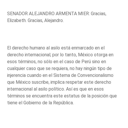
SENADOR ALEJANDRO ARMENTA MIER: Gracias,
Elizabeth. Gracias, Alejandro.
El derecho humano al asilo está enmarcado en el
derecho internacional; por lo tanto, México otorga en
esos términos, no sólo en el caso de Perú sino en
cualquier caso que se requiera, no hay ningún tipo de
injerencia cuando en el Sistema de Convencionalismo
que México suscribe, implica respetar este derecho
internacional al asilo político. Así es que en esos
términos se encuentra este estatus de la posición que
tiene el Gobierno de la República.