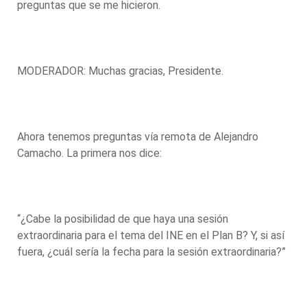
preguntas que se me hicieron.
MODERADOR: Muchas gracias, Presidente.
Ahora tenemos preguntas vía remota de Alejandro
Camacho. La primera nos dice:
“¿Cabe la posibilidad de que haya una sesión
extraordinaria para el tema del INE en el Plan B? Y, si así
fuera, ¿cuál sería la fecha para la sesión extraordinaria?”