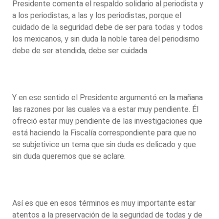
Presidente comenta el respaldo solidario al periodista y
a los periodistas, a las y los periodistas, porque el
cuidado de la seguridad debe de ser para todas y todos
los mexicanos, y sin duda la noble tarea del periodismo
debe de ser atendida, debe ser cuidada.
Y en ese sentido el Presidente argumentó en la mañana
las razones por las cuales va a estar muy pendiente. Él
ofreció estar muy pendiente de las investigaciones que
está haciendo la Fiscalía correspondiente para que no
se subjetivice un tema que sin duda es delicado y que
sin duda queremos que se aclare.
Así es que en esos términos es muy importante estar
atentos a la preservación de la seguridad de todas y de