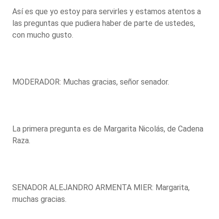
Así es que yo estoy para servirles y estamos atentos a
las preguntas que pudiera haber de parte de ustedes,
con mucho gusto.
MODERADOR: Muchas gracias, señor senador.
La primera pregunta es de Margarita Nicolás, de Cadena
Raza.
SENADOR ALEJANDRO ARMENTA MIER: Margarita,
muchas gracias.