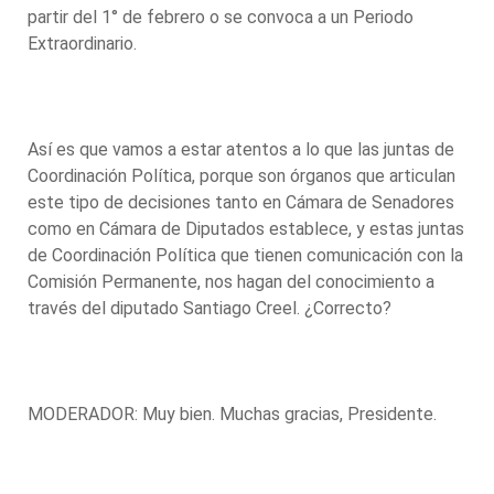
partir del 1° de febrero o se convoca a un Periodo
Extraordinario.
Así es que vamos a estar atentos a lo que las juntas de
Coordinación Política, porque son órganos que articulan
este tipo de decisiones tanto en Cámara de Senadores
como en Cámara de Diputados establece, y estas juntas
de Coordinación Política que tienen comunicación con la
Comisión Permanente, nos hagan del conocimiento a
través del diputado Santiago Creel. ¿Correcto?
MODERADOR: Muy bien. Muchas gracias, Presidente.