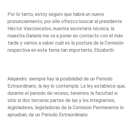
Por lo tanto, estoy seguro que habrá un nuevo
pronunciamiento, por ello ofrezco buscar al presidente
Héctor Vasconcelos; nuestra secretaría técnica, la
maestra Daniela me va a poner en contacto con él más
tarde y vamos a saber cuál es la postura de la Comisión
respectiva en este tema tan importante, Elizabeth.
Alejandro: siempre hay la posibilidad de un Periodo
Extraordinario, la ley lo contempla. La ley establece que,
durante el periodo de receso, tenemos la facultad si
sólo si dos terceras partes de las y los integrantes,
legisladores, legisladoras de la Comisión Permanente lo
aprueban, de un Periodo Extraordinario.