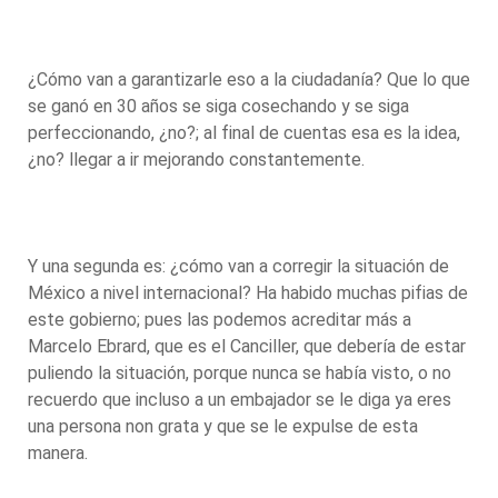
¿Cómo van a garantizarle eso a la ciudadanía? Que lo que
se ganó en 30 años se siga cosechando y se siga
perfeccionando, ¿no?; al final de cuentas esa es la idea,
¿no? llegar a ir mejorando constantemente.
Y una segunda es: ¿cómo van a corregir la situación de
México a nivel internacional? Ha habido muchas pifias de
este gobierno; pues las podemos acreditar más a
Marcelo Ebrard, que es el Canciller, que debería de estar
puliendo la situación, porque nunca se había visto, o no
recuerdo que incluso a un embajador se le diga ya eres
una persona non grata y que se le expulse de esta
manera.