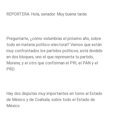
REPORTERA: Hola, senador. Muy buena tarde.
Preguntarte, ¿cómo vislumbras el próximo año, sobre
todo en materia político-electoral? Vemos que están
muy confrontados los partidos políticos; está dividido
en dos bloques, uno el que representa tu partido,
Morena, y el otro que conforman el PRI, el PAN y el
PRD.
Hay dos disputas muy importantes en torno al Estado
de México y de Coahuila, sobre todo el Estado de
México.