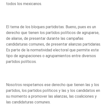
todos los mexicanos.
El tema de los bloques partidistas. Bueno, pues es un
derecho que tienen los partidos políticos de agruparse,
de aliarse, de presentar durante las campañas
candidaturas comunes, de presentar alianzas partidarias.
Es parte de la normatividad electoral que permite este
tipo de agrupaciones o agrupamientos entre diversos
partidos políticos.
Nosotros respetamos ese derecho que tienen las y los
partidos, los partidos políticos y las y los candidatos en
su momento a promover las alianzas, las coaliciones y
las candidaturas comunes.