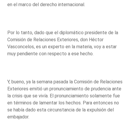
en el marco del derecho internacional.
Por lo tanto, dado que el diplomático presidente de la
Comisión de Relaciones Exteriores, don Héctor
Vasconcelos, es un experto en la materia, voy a estar
muy pendiente con respecto a ese hecho.
Y, bueno, ya la semana pasada la Comisión de Relaciones
Exteriores emitió un pronunciamiento de prudencia ante
la crisis que se vivía. El pronunciamiento solamente fue
en términos de lamentar los hechos. Para entonces no
se había dado esta circunstancia de la expulsión del
embajador.