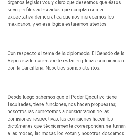
órganos legislativos y claro que deseamos que éstos
sean perfiles adecuados, que cumplan con la
expectativa democrática que nos merecemos los
mexicanos, y en esa lógica estaremos atentos.
Con respecto al tema de la diplomacia. El Senado de la
República le corresponde estar en plena comunicación
con la Cancillería. Nosotros somos atentos.
Desde luego sabemos que el Poder Ejecutivo tiene
facultades, tiene funciones, nos hacen propuestas;
nosotros las sometemos a consideración de las
comisiones respectivas; las comisiones hacen los
dictámenes que técnicamente corresponden, se turnan
a las mesas, las mesas los votan y nosotros deseamos