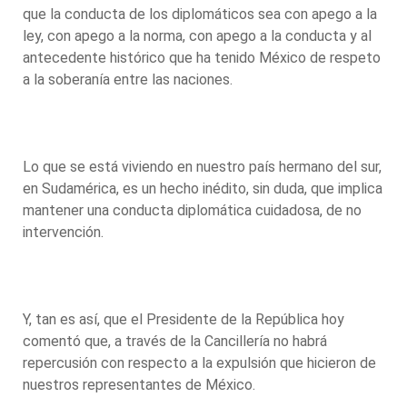
que la conducta de los diplomáticos sea con apego a la
ley, con apego a la norma, con apego a la conducta y al
antecedente histórico que ha tenido México de respeto
a la soberanía entre las naciones.
Lo que se está viviendo en nuestro país hermano del sur,
en Sudamérica, es un hecho inédito, sin duda, que implica
mantener una conducta diplomática cuidadosa, de no
intervención.
Y, tan es así, que el Presidente de la República hoy
comentó que, a través de la Cancillería no habrá
repercusión con respecto a la expulsión que hicieron de
nuestros representantes de México.