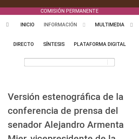
COMISIÓN PERMANENTE
INICIO
INFORMACIÓN
MULTIMEDIA
DIRECTO
SÍNTESIS
PLATAFORMA DIGITAL
Versión estenográfica de la
conferencia de prensa del
senador Alejandro Armenta
Mier, vicepresidente de la