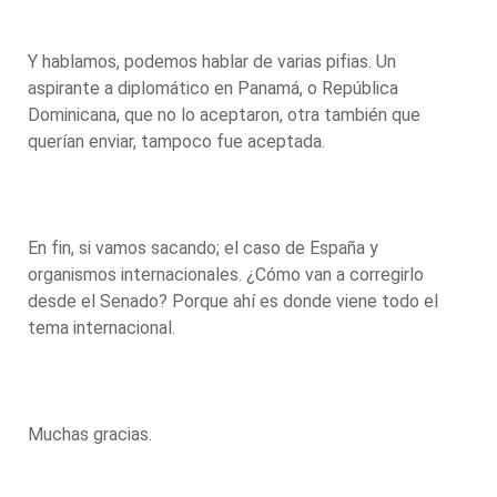
Y hablamos, podemos hablar de varias pifias. Un
aspirante a diplomático en Panamá, o República
Dominicana, que no lo aceptaron, otra también que
querían enviar, tampoco fue aceptada.
En fin, si vamos sacando; el caso de España y
organismos internacionales. ¿Cómo van a corregirlo
desde el Senado? Porque ahí es donde viene todo el
tema internacional.
Muchas gracias.