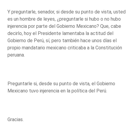
Y preguntarle, senador, si desde su punto de vista, usted
es un hombre de leyes, ¿preguntarle si hubo o no hubo
injerencia por parte del Gobierno Mexicano? Que, cabe
decirlo, hoy el Presidente lamentaba la actitud del
Gobierno de Perú, sí, pero también hace unos días el
propio mandatario mexicano criticaba a la Constitución
peruana.
Preguntarle si, desde su punto de vista, el Gobierno
Mexicano tuvo injerencia en la política del Perú.
Gracias.