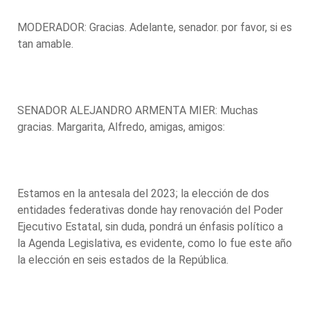
MODERADOR: Gracias. Adelante, senador. por favor, si es
tan amable.
SENADOR ALEJANDRO ARMENTA MIER: Muchas
gracias. Margarita, Alfredo, amigas, amigos:
Estamos en la antesala del 2023; la elección de dos
entidades federativas donde hay renovación del Poder
Ejecutivo Estatal, sin duda, pondrá un énfasis político a
la Agenda Legislativa, es evidente, como lo fue este año
la elección en seis estados de la República.