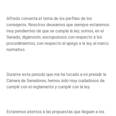
Alfredo comenta el tema de los perfiles de los
consejeros. Nosotros deseamos que siempre estaremos
muy pendientes de que se cumpla la ley; somos, en el
Senado, digámoslo, escrupulosos con respecto a los
procedimientos, con respecto al apego a la ley, al marco
normativo.
Durante este periodo que me ha tocado a mí presidir la
Cámara de Senadores, hemos sido muy cuidadosos de
cumplir con el reglamento y cumplir con la ley.
Estaremos atentos a las propuestas que lleguen a los