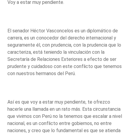
Voy a estar muy pendiente.
El senador Héctor Vasconcelos es un diplomático de
carrera, es un conocedor del derecho internacional y
seguramente él, con prudencia, con la prudencia que lo
caracteriza, está teniendo la vinculación con la
Secretaría de Relaciones Exteriores a efecto de ser
prudente y cuidadoso con este conflicto que tenemos
con nuestros hermanos del Perú.
Así es que voy a estar muy pendiente, te ofrezco
hacerle una llamada en un rato más. Esta circunstancia
que vivimos con Perú no la tenemos que escalar a nivel
nacional, es un conflicto entre gobiernos, no entre
naciones, y creo que lo fundamental es que se atienda