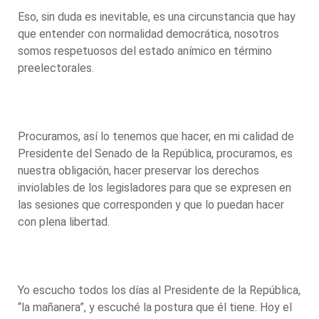
Eso, sin duda es inevitable, es una circunstancia que hay
que entender con normalidad democrática, nosotros
somos respetuosos del estado anímico en término
preelectorales.
Procuramos, así lo tenemos que hacer, en mi calidad de
Presidente del Senado de la República, procuramos, es
nuestra obligación, hacer preservar los derechos
inviolables de los legisladores para que se expresen en
las sesiones que corresponden y que lo puedan hacer
con plena libertad.
Yo escucho todos los días al Presidente de la República,
“la mañanera”, y escuché la postura que él tiene. Hoy el