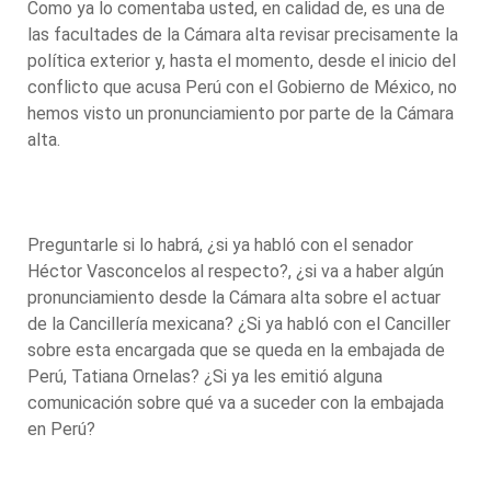
Como ya lo comentaba usted, en calidad de, es una de
las facultades de la Cámara alta revisar precisamente la
política exterior y, hasta el momento, desde el inicio del
conflicto que acusa Perú con el Gobierno de México, no
hemos visto un pronunciamiento por parte de la Cámara
alta.
Preguntarle si lo habrá, ¿si ya habló con el senador
Héctor Vasconcelos al respecto?, ¿si va a haber algún
pronunciamiento desde la Cámara alta sobre el actuar
de la Cancillería mexicana? ¿Si ya habló con el Canciller
sobre esta encargada que se queda en la embajada de
Perú, Tatiana Ornelas? ¿Si ya les emitió alguna
comunicación sobre qué va a suceder con la embajada
en Perú?