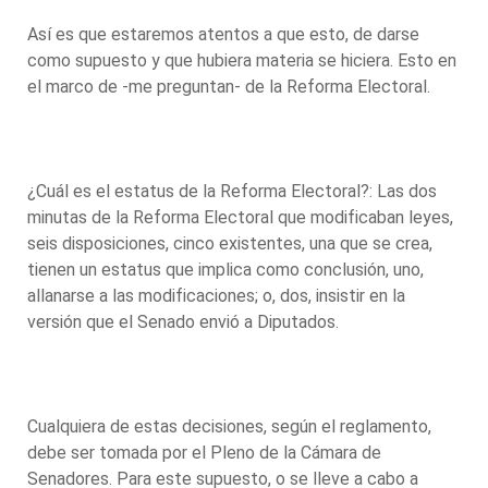
Así es que estaremos atentos a que esto, de darse
como supuesto y que hubiera materia se hiciera. Esto en
el marco de -me preguntan- de la Reforma Electoral.
¿Cuál es el estatus de la Reforma Electoral?: Las dos
minutas de la Reforma Electoral que modificaban leyes,
seis disposiciones, cinco existentes, una que se crea,
tienen un estatus que implica como conclusión, uno,
allanarse a las modificaciones; o, dos, insistir en la
versión que el Senado envió a Diputados.
Cualquiera de estas decisiones, según el reglamento,
debe ser tomada por el Pleno de la Cámara de
Senadores. Para este supuesto, o se lleve a cabo a