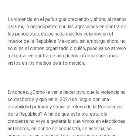
La violencia en el país sigue creciendo y ahora, al menos
para mí, lo preocupante son las agresiones en contra de
los periodistas; éstos nada más los veíamos en el
interior de la República Mexicana, sin embargo ahora, no
sé si es el crimen organizado o quién, pues ya se atrevió
a atentar en contra de uno de los informadores más
vistos en los medios de información.
Entonces, ¿Cómo le van a hacer para que la violencia no
se desborde y que en el 2024 se llegue con una
estabilidad política y social al relevo de la Presidencia
de la República? A fin de que esta ola, esta ola
creciente no vaya a generar lo que vimos en elecciones
anteriores, en donde se secuestra, se asesina, se
amenaza, bajan a candidatos a puestos de elección