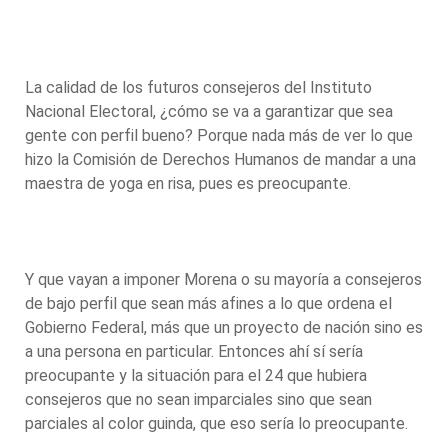
La calidad de los futuros consejeros del Instituto
Nacional Electoral, ¿cómo se va a garantizar que sea
gente con perfil bueno? Porque nada más de ver lo que
hizo la Comisión de Derechos Humanos de mandar a una
maestra de yoga en risa, pues es preocupante.
Y que vayan a imponer Morena o su mayoría a consejeros
de bajo perfil que sean más afines a lo que ordena el
Gobierno Federal, más que un proyecto de nación sino es
a una persona en particular. Entonces ahí sí sería
preocupante y la situación para el 24 que hubiera
consejeros que no sean imparciales sino que sean
parciales al color guinda, que eso sería lo preocupante.