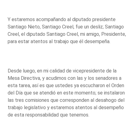
Y estaremos acompañando al diputado presidente
Santiago Nieto, Santiago Creel, fue un desliz; Santiago
Creel, el diputado Santiago Creel, mi amigo, Presidente,
para estar atentos al trabajo que él desempeña.
Desde luego, en mi calidad de vicepresidente de la
Mesa Directiva, y acudimos con las y los senadores a
esta tarea, así es que ustedes ya escucharon el Orden
del Día que se atendió en este momento; se instalaron
las tres comisiones que corresponden al desahogo del
trabajo legislativo y estaremos atentos al desempeño
de esta responsabilidad que tenemos.