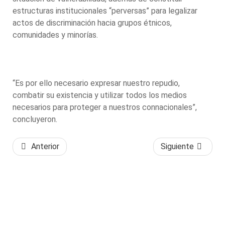
estructuras institucionales “perversas” para legalizar
actos de discriminación hacia grupos étnicos,
comunidades y minorías.
“Es por ello necesario expresar nuestro repudio,
combatir su existencia y utilizar todos los medios
necesarios para proteger a nuestros connacionales”,
concluyeron.
Anterior
Siguiente