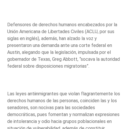
Defensores de derechos humanos encabezados por la
Unión Americana de Libertades Civiles (ACLU, por sus
siglas en inglés), además, han alzado la voz y
presentaron una demanda ante una corte federal en
Austin, alegando que la legislación, impulsada por el
gobernador de Texas, Greg Abbott, “socava la autoridad
federal sobre disposiciones migratorias”.
Las leyes antiinmigrantes que violan flagrantemente los
derechos humanos de las personas, coinciden las y los
senadores, son nocivas para las sociedades
democráticas, pues fomentan y normalizan expresiones
de intolerancia y odio hacia grupos poblacionales en
situación de vulnerabilidad, además de constituir