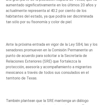
aumentado significativamente en los últimos 20 años y
actualmente representa al 40.2 por ciento de los
habitantes del estado, ya que podría ser discriminada
tan sólo por su fisonomía y color de piel.
Ante la próxima entrada en vigor de la Ley SB4, las y los
senadores promueven en la Comisión Permanente un
punto de acuerdo para solicitar a la Secretaría de
Relaciones Exteriores (SRE) que fortalezca la
protección, asesoría y acompañamiento a migrantes
mexicanos a través de todos sus consulados en el
territorio de Texas.
También plantean que la SRE mantenga un diálogo