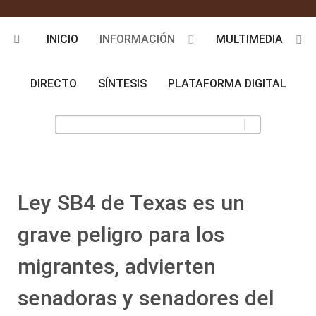
INICIO
INFORMACIÓN
MULTIMEDIA
DIRECTO
SÍNTESIS
PLATAFORMA DIGITAL
Ley SB4 de Texas es un
grave peligro para los
migrantes, advierten
senadoras y senadores del