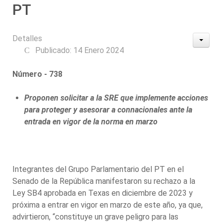
PT
Detalles
Publicado: 14 Enero 2024
Número - 738
Proponen solicitar a la SRE que implemente acciones
para proteger y asesorar a connacionales ante la
entrada en vigor de la norma en marzo
Integrantes del Grupo Parlamentario del PT en el
Senado de la República manifestaron su rechazo a la
Ley SB4 aprobada en Texas en diciembre de 2023 y
próxima a entrar en vigor en marzo de este año, ya que,
advirtieron, “constituye un grave peligro para las