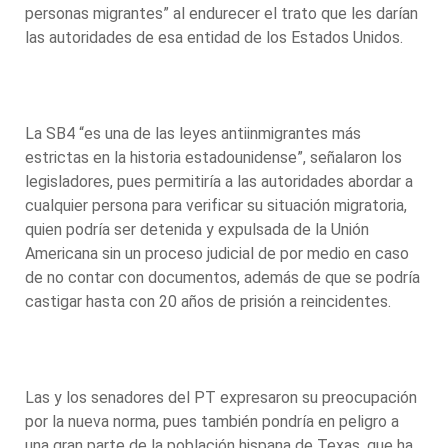
personas migrantes” al endurecer el trato que les darían
las autoridades de esa entidad de los Estados Unidos.
La SB4 “es una de las leyes antiinmigrantes más
estrictas en la historia estadounidense”, señalaron los
legisladores, pues permitiría a las autoridades abordar a
cualquier persona para verificar su situación migratoria,
quien podría ser detenida y expulsada de la Unión
Americana sin un proceso judicial de por medio en caso
de no contar con documentos, además de que se podría
castigar hasta con 20 años de prisión a reincidentes.
Las y los senadores del PT expresaron su preocupación
por la nueva norma, pues también pondría en peligro a
una gran parte de la población hispana de Texas, que ha