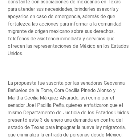
constante con asociaciones de mexicanos en Texas
para atender sus necesidades, brindarles asesoría y
apoyarlos en caso de emergencia, además de que
fortalezca las acciones para informar a la comunidad
migrante de origen mexicano sobre sus derechos,
teléfonos de asistencia inmediata y servicios que
ofrecen las representaciones de México en los Estados
Unidos.
La propuesta fue suscrita por las senadoras Geovanna
Bañuelos de la Torre, Cora Cecilia Pinedo Alonso y
Martha Cecilia Márquez Alvarado, así como por el
senador Joel Padilla Peña, quienes enfatizaron que el
mismo Departamento de Justicia de los Estados Unidos
presentó este 3 de enero una demanda en contra del
estado de Texas para impugnar la nueva ley migratoria,
que criminaliza la entrada de personas desde México.