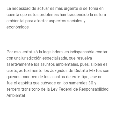
La necesidad de actuar es más urgente si se toma en
cuenta que estos problemas han trascendido la esfera
ambiental para afectar aspectos sociales y
económicos.
Por eso, enfatizó la legisladora, es indispensable contar
con una jurisdicción especializada, que resuelva
asertivamente los asuntos ambientales, pues, si bien es
cierto, actualmente los Juzgados de Distrito Mixtos son
quienes conocen de los asuntos de este tipo, ese no
fue el espíritu que subyace en los numerales 30 y
tercero transitorio de la Ley Federal de Responsabilidad
Ambiental.