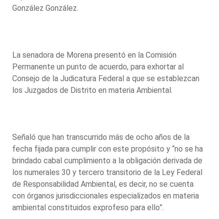
González González.
La senadora de Morena presentó en la Comisión
Permanente un punto de acuerdo, para exhortar al
Consejo de la Judicatura Federal a que se establezcan
los Juzgados de Distrito en materia Ambiental.
Señaló que han transcurrido más de ocho años de la
fecha fijada para cumplir con este propósito y “no se ha
brindado cabal cumplimiento a la obligación derivada de
los numerales 30 y tercero transitorio de la Ley Federal
de Responsabilidad Ambiental, es decir, no se cuenta
con órganos jurisdiccionales especializados en materia
ambiental constituidos exprofeso para ello”.