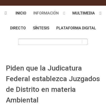
INICIO
INFORMACIÓN
MULTIMEDIA
DIRECTO
SÍNTESIS
PLATAFORMA DIGITAL
Piden que la Judicatura
Federal establezca Juzgados
de Distrito en materia
Ambiental