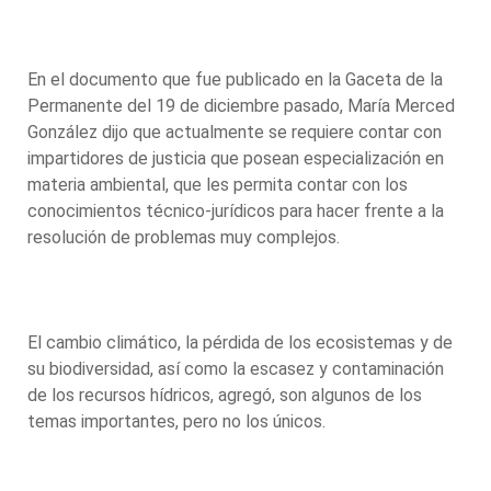
En el documento que fue publicado en la Gaceta de la
Permanente del 19 de diciembre pasado, María Merced
González dijo que actualmente se requiere contar con
impartidores de justicia que posean especialización en
materia ambiental, que les permita contar con los
conocimientos técnico-jurídicos para hacer frente a la
resolución de problemas muy complejos.
El cambio climático, la pérdida de los ecosistemas y de
su biodiversidad, así como la escasez y contaminación
de los recursos hídricos, agregó, son algunos de los
temas importantes, pero no los únicos.