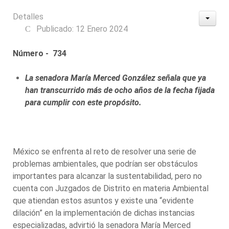
Detalles
Publicado: 12 Enero 2024
Número - 734
La senadora María Merced González señala que ya
han transcurrido más de ocho años de la fecha fijada
para cumplir con este propósito.
México se enfrenta al reto de resolver una serie de
problemas ambientales, que podrían ser obstáculos
importantes para alcanzar la sustentabilidad, pero no
cuenta con Juzgados de Distrito en materia Ambiental
que atiendan estos asuntos y existe una “evidente
dilación” en la implementación de dichas instancias
especializadas, advirtió la senadora María Merced