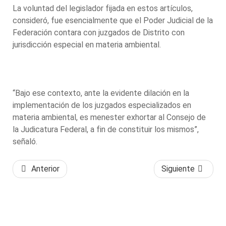
La voluntad del legislador fijada en estos artículos,
consideró, fue esencialmente que el Poder Judicial de la
Federación contara con juzgados de Distrito con
jurisdicción especial en materia ambiental.
“Bajo ese contexto, ante la evidente dilación en la
implementación de los juzgados especializados en
materia ambiental, es menester exhortar al Consejo de
la Judicatura Federal, a fin de constituir los mismos”,
señaló.
Anterior
Siguiente