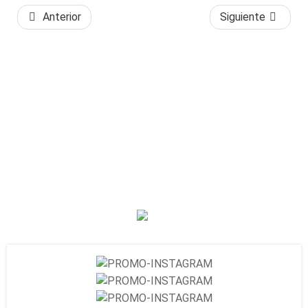
Anterior
Siguiente