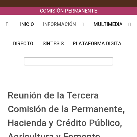
COMISIÓN PERMANENTE
INICIO
INFORMACIÓN
MULTIMEDIA
DIRECTO
SÍNTESIS
PLATAFORMA DIGITAL
Reunión de la Tercera
Comisión de la Permanente,
Hacienda y Crédito Público,
Agricultura y Fomento,