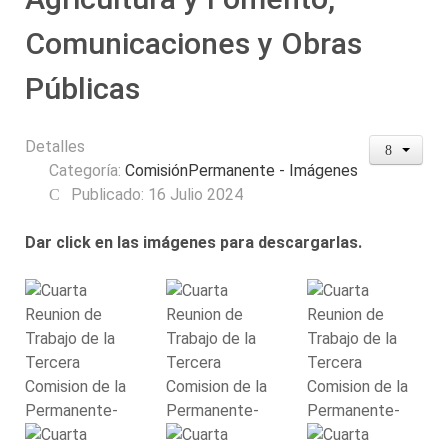
Comunicaciones y Obras
Públicas
Detalles
Categoría:
ComisiónPermanente - Imágenes
Publicado: 16 Julio 2024
Dar click en las imágenes para descargarlas.