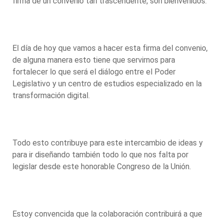
firma de un convenio tan trascendente, son bienvenidos.
El día de hoy que vamos a hacer esta firma del convenio,
de alguna manera esto tiene que servirnos para
fortalecer lo que será el diálogo entre el Poder
Legislativo y un centro de estudios especializado en la
transformación digital.
Todo esto contribuye para este intercambio de ideas y
para ir diseñando también todo lo que nos falta por
legislar desde este honorable Congreso de la Unión.
Estoy convencida que la colaboración contribuirá a que