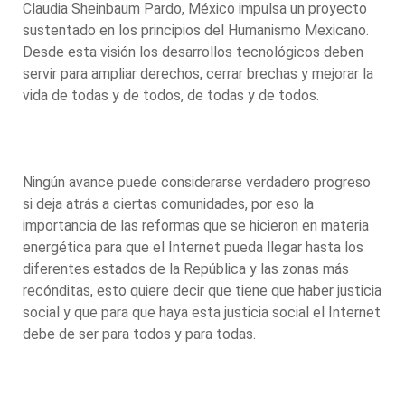
Claudia Sheinbaum Pardo, México impulsa un proyecto
sustentado en los principios del Humanismo Mexicano.
Desde esta visión los desarrollos tecnológicos deben
servir para ampliar derechos, cerrar brechas y mejorar la
vida de todas y de todos, de todas y de todos.
Ningún avance puede considerarse verdadero progreso
si deja atrás a ciertas comunidades, por eso la
importancia de las reformas que se hicieron en materia
energética para que el Internet pueda llegar hasta los
diferentes estados de la República y las zonas más
recónditas, esto quiere decir que tiene que haber justicia
social y que para que haya esta justicia social el Internet
debe de ser para todos y para todas.