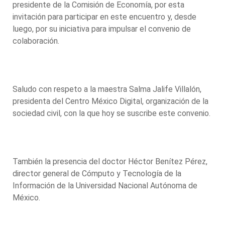
presidente de la Comisión de Economía, por esta
invitación para participar en este encuentro y, desde
luego, por su iniciativa para impulsar el convenio de
colaboración.
Saludo con respeto a la maestra Salma Jalife Villalón,
presidenta del Centro México Digital, organización de la
sociedad civil, con la que hoy se suscribe este convenio.
También la presencia del doctor Héctor Benítez Pérez,
director general de Cómputo y Tecnología de la
Información de la Universidad Nacional Autónoma de
México.