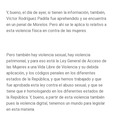
Y, bueno, el día de ayer, si tienen la información, también,
Víctor Rodríguez Padilla fue aprehendido y se encuentra
en un penal de Morelos. Pero ahí se le aplica lo relativo a
esta violencia física en contra de las mujeres.
Pero también hay violencia sexual, hay violencia
patrimonial, y para eso está la Ley General de Acceso de
las Mujeres a una Vida Libre de Violencia y su debida
aplicación, y los códigos penales en los diferentes
estados de la República, y que hemos trabajado y que
fue aprobada esta ley contra el abuso sexual, y que se
tiene que ir homologando en los diferentes estados de
la República. Y, bueno, a partir de esta violencia también
pues la violencia digital, tenemos un mundo para legislar
en esta materia.