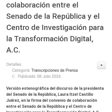
colaboración entre el
Senado de la República y el
Centro de Investigación para
la Transformación Digital,
A.C.
Detalles
Categoría:
Transcripciones de Prensa
Publicado: 08 Julio 2026
Versión estenográfica del discurso de la presidenta
del Senado de la República, Laura Itzel Castillo
Juárez, en la firma del convenio de colaboración
entre el Senado de la República y el Centro de