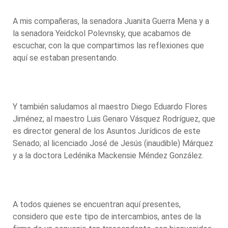
A mis compañeras, la senadora Juanita Guerra Mena y a
la senadora Yeidckol Polevnsky, que acabamos de
escuchar, con la que compartimos las reflexiones que
aquí se estaban presentando.
Y también saludamos al maestro Diego Eduardo Flores
Jiménez; al maestro Luis Genaro Vásquez Rodríguez, que
es director general de los Asuntos Jurídicos de este
Senado; al licenciado José de Jesús (inaudible) Márquez
y a la doctora Ledénika Mackensie Méndez González.
A todos quienes se encuentran aquí presentes,
considero que este tipo de intercambios, antes de la