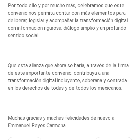
Por todo ello y por mucho más, celebramos que este
convenio nos permita contar con más elementos para
deliberar, legislar y acompañar la transformación digital
con información rigurosa, diálogo amplio y un profundo
sentido social.
Que esta alianza que ahora se haría, a través de la firma
de este importante convenio, contribuya a una
transformación digital incluyente, soberana y centrada
en los derechos de todas y de todos los mexicanos.
Muchas gracias y muchas felicidades de nuevo a
Emmanuel Reyes Carmona.