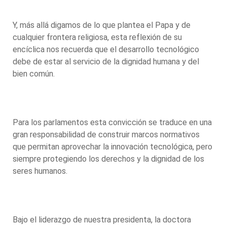
Y, más allá digamos de lo que plantea el Papa y de
cualquier frontera religiosa, esta reflexión de su
encíclica nos recuerda que el desarrollo tecnológico
debe de estar al servicio de la dignidad humana y del
bien común.
Para los parlamentos esta convicción se traduce en una
gran responsabilidad de construir marcos normativos
que permitan aprovechar la innovación tecnológica, pero
siempre protegiendo los derechos y la dignidad de los
seres humanos.
Bajo el liderazgo de nuestra presidenta, la doctora