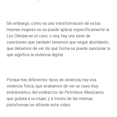
Sin embargo, como es una transformación de estas
mismas mujeres no se puede aplicar específicamente la
Ley Olimpia en el caso, o sea, hay una serie de
cuestiones que también tenemos que seguir abordando,
que debemos de ver de qué forma se puede sancionar lo
que significa la violencia digital.
Porque hay diferentes tipos de violencia, hay esa
violencia física, que acabamos de ver un caso muy
emblemático del exdirector de Petróleos Mexicanos
que golpea a su mujer, y a través de las mismas
plataformas se difunde este vídeo.