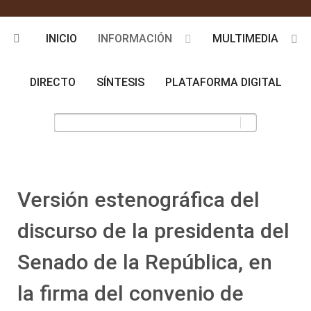
INICIO
INFORMACIÓN
MULTIMEDIA
DIRECTO
SÍNTESIS
PLATAFORMA DIGITAL
Versión estenográfica del
discurso de la presidenta del
Senado de la República, en
la firma del convenio de