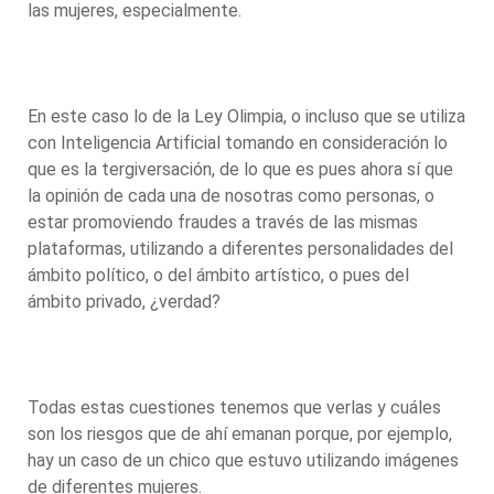
las mujeres, especialmente.
En este caso lo de la Ley Olimpia, o incluso que se utiliza
con Inteligencia Artificial tomando en consideración lo
que es la tergiversación, de lo que es pues ahora sí que
la opinión de cada una de nosotras como personas, o
estar promoviendo fraudes a través de las mismas
plataformas, utilizando a diferentes personalidades del
ámbito político, o del ámbito artístico, o pues del
ámbito privado, ¿verdad?
Todas estas cuestiones tenemos que verlas y cuáles
son los riesgos que de ahí emanan porque, por ejemplo,
hay un caso de un chico que estuvo utilizando imágenes
de diferentes mujeres.