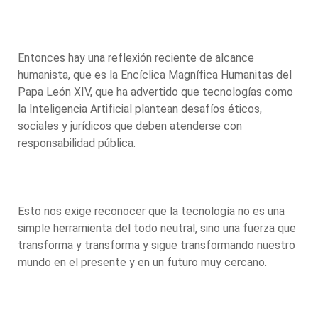
Entonces hay una reflexión reciente de alcance
humanista, que es la Encíclica Magnífica Humanitas del
Papa León XIV, que ha advertido que tecnologías como
la Inteligencia Artificial plantean desafíos éticos,
sociales y jurídicos que deben atenderse con
responsabilidad pública.
Esto nos exige reconocer que la tecnología no es una
simple herramienta del todo neutral, sino una fuerza que
transforma y transforma y sigue transformando nuestro
mundo en el presente y en un futuro muy cercano.