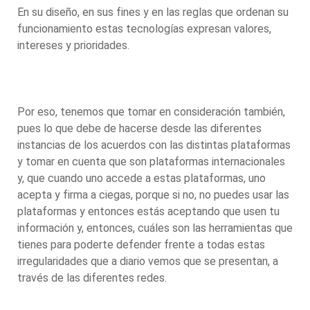
En su diseño, en sus fines y en las reglas que ordenan su
funcionamiento estas tecnologías expresan valores,
intereses y prioridades.
Por eso, tenemos que tomar en consideración también,
pues lo que debe de hacerse desde las diferentes
instancias de los acuerdos con las distintas plataformas
y tomar en cuenta que son plataformas internacionales
y, que cuando uno accede a estas plataformas, uno
acepta y firma a ciegas, porque si no, no puedes usar las
plataformas y entonces estás aceptando que usen tu
información y, entonces, cuáles son las herramientas que
tienes para poderte defender frente a todas estas
irregularidades que a diario vemos que se presentan, a
través de las diferentes redes.