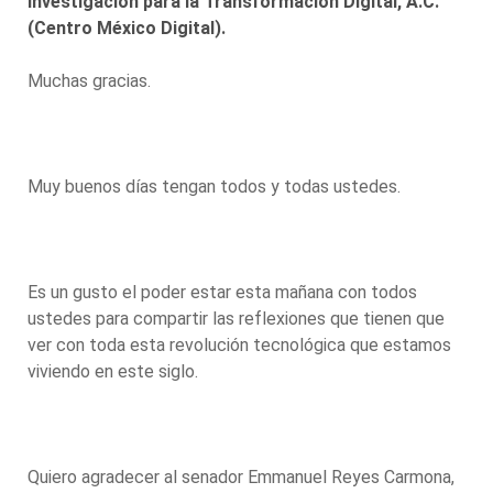
Investigación para la Transformación Digital, A.C.
(Centro México Digital).
Muchas gracias.
Muy buenos días tengan todos y todas ustedes.
Es un gusto el poder estar esta mañana con todos
ustedes para compartir las reflexiones que tienen que
ver con toda esta revolución tecnológica que estamos
viviendo en este siglo.
Quiero agradecer al senador Emmanuel Reyes Carmona,