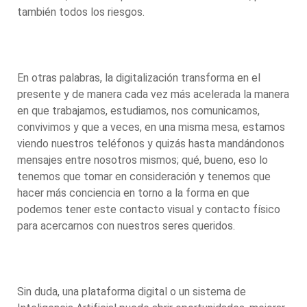
también todos los riesgos.
En otras palabras, la digitalización transforma en el
presente y de manera cada vez más acelerada la manera
en que trabajamos, estudiamos, nos comunicamos,
convivimos y que a veces, en una misma mesa, estamos
viendo nuestros teléfonos y quizás hasta mandándonos
mensajes entre nosotros mismos; qué, bueno, eso lo
tenemos que tomar en consideración y tenemos que
hacer más conciencia en torno a la forma en que
podemos tener este contacto visual y contacto físico
para acercarnos con nuestros seres queridos.
Sin duda, una plataforma digital o un sistema de