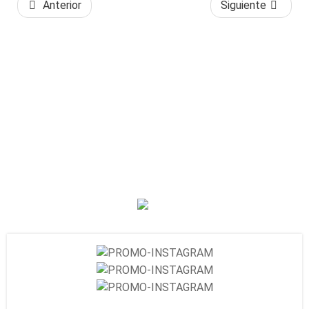
Anterior
Siguiente