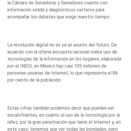
la Cámara de Senadoras y Senadores cuente con
información sólida y diagnósticos certeros para
acompañar los debates que exige nuestro tiempo.
La revolución digital no es ya un asunto del futuro. De
acuerdo con la última encuesta nacional sobre uso de
tecnologías de la información en los hogares, elaborada
por el INEGI, en México hay casi 105 millones de
personas usuarias de Internet, lo que representa el 86
por ciento de la población.
Estas cifras también podemos decir que pueden ser
escalofriantes, en cuanto al uso de la tecnología por la
niñez, por la gran penetración que tiene el Internet y, en
este caso, tenemos que ver todas las bondades, pero