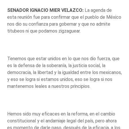
SENADOR IGNACIO MIER VELAZCO:
La agenda de
esta reunión fue para confirmar que el pueblo de México
nos dio su confianza para gobernar y que no admite
titubeos ni que podamos zigzaguear.
Tenemos que estar unidos en lo que nos dio fuerza, que
es la defensa de la soberanía, la justicia social, la
democracia, la libertad y la igualdad entre los mexicanos,
y eso se logra si estamos unidos, eso se logra si nos
mantenemos leales a nuestros principios.
Hemos sido muy eficaces en la reforma, en el cambio
constitucional y el andamiaje legal del país, pero ahora
es momento de darle paso, después de la eficacia, a los