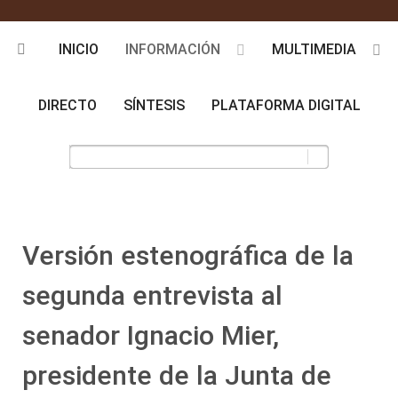
INICIO
INFORMACIÓN
MULTIMEDIA
DIRECTO
SÍNTESIS
PLATAFORMA DIGITAL
Versión estenográfica de la
segunda entrevista al
senador Ignacio Mier,
presidente de la Junta de