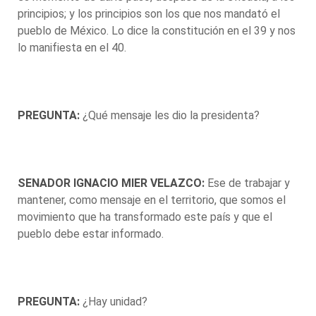
principios; y los principios son los que nos mandató el
pueblo de México. Lo dice la constitución en el 39 y nos
lo manifiesta en el 40.
PREGUNTA:
¿Qué mensaje les dio la presidenta?
SENADOR IGNACIO MIER VELAZCO:
Ese de trabajar y
mantener, como mensaje en el territorio, que somos el
movimiento que ha transformado este país y que el
pueblo debe estar informado.
PREGUNTA:
¿Hay unidad?