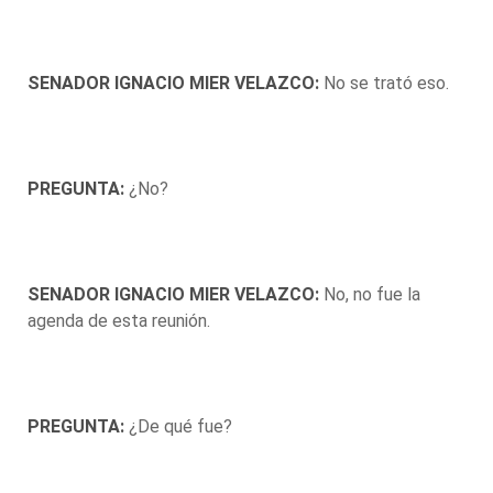
SENADOR IGNACIO MIER VELAZCO:
No se trató eso.
PREGUNTA:
¿No?
SENADOR IGNACIO MIER VELAZCO:
No, no fue la
agenda de esta reunión.
PREGUNTA:
¿De qué fue?