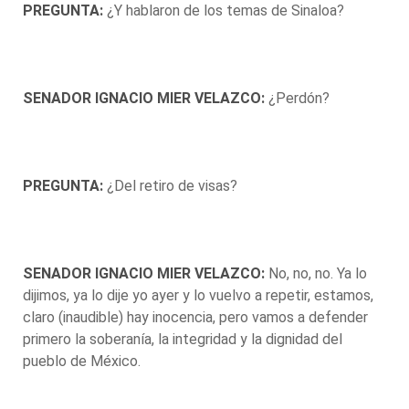
PREGUNTA:
¿Y hablaron de los temas de Sinaloa?
SENADOR IGNACIO MIER VELAZCO:
¿Perdón?
PREGUNTA:
¿Del retiro de visas?
SENADOR IGNACIO MIER VELAZCO:
No, no, no. Ya lo
dijimos, ya lo dije yo ayer y lo vuelvo a repetir, estamos,
claro (inaudible) hay inocencia, pero vamos a defender
primero la soberanía, la integridad y la dignidad del
pueblo de México.