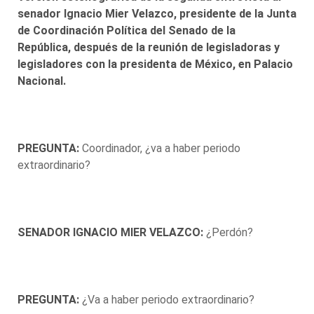
senador Ignacio Mier Velazco, presidente de la Junta
de Coordinación Política del Senado de la
República,
después de la reunión de legisladoras y
legisladores con la presidenta de México, en Palacio
Nacional.
PREGUNTA:
Coordinador, ¿va a haber periodo
extraordinario?
SENADOR IGNACIO MIER VELAZCO:
¿Perdón?
PREGUNTA:
¿Va a haber periodo extraordinario?