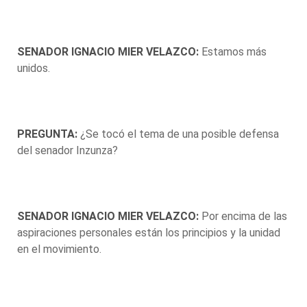
SENADOR IGNACIO MIER VELAZCO:
Estamos más
unidos.
PREGUNTA:
¿Se tocó el tema de una posible defensa
del senador Inzunza?
SENADOR IGNACIO MIER VELAZCO:
Por encima de las
aspiraciones personales están los principios y la unidad
en el movimiento.