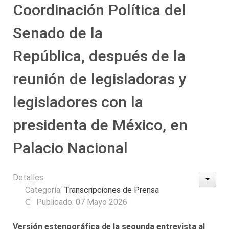
Coordinación Política del
Senado de la
República, después de la
reunión de legisladoras y
legisladores con la
presidenta de México, en
Palacio Nacional
Detalles
Categoría:
Transcripciones de Prensa
Publicado: 07 Mayo 2026
Versión estenográfica de la segunda entrevista al