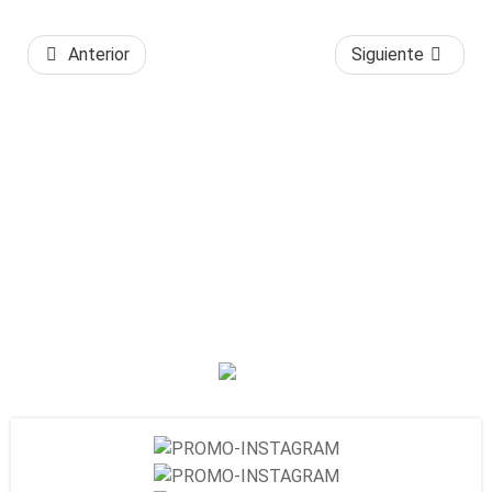
Anterior
Siguiente