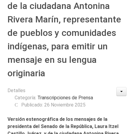
de la ciudadana Antonina
Rivera Marín, representante
de pueblos y comunidades
indígenas, para emitir un
mensaje en su lengua
originaria
Detalles
Categoría:
Transcripciones de Prensa
Publicado: 26 Noviembre 2025
Versión estenográfica de los mensajes de la
presidenta del Senado de la República, Laura Itzel
Castillo Juárez, y de la ciudadana Antonina Rivera