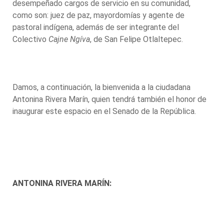
desempeñado cargos de servicio en su comunidad,
como son: juez de paz, mayordomías y agente de
pastoral indígena, además de ser integrante del
Colectivo
Cajne Ngíva
, de San Felipe Otlaltepec.
Damos, a continuación, la bienvenida a la ciudadana
Antonina Rivera Marín, quien tendrá también el honor de
inaugurar este espacio en el Senado de la República.
ANTONINA RIVERA MARÍN: