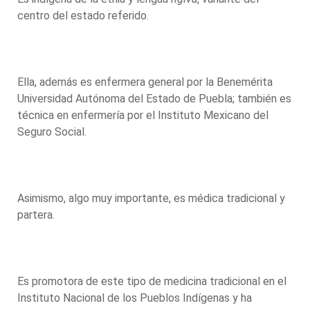
centro del estado referido.
Ella, además es enfermera general por la Benemérita
Universidad Autónoma del Estado de Puebla; también es
técnica en enfermería por el Instituto Mexicano del
Seguro Social.
Asimismo, algo muy importante, es médica tradicional y
partera.
Es promotora de este tipo de medicina tradicional en el
Instituto Nacional de los Pueblos Indígenas y ha