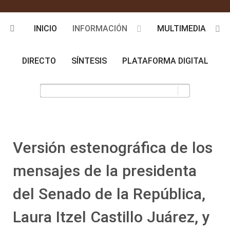
INICIO
INFORMACIÓN
MULTIMEDIA
DIRECTO
SÍNTESIS
PLATAFORMA DIGITAL
Versión estenográfica de los
mensajes de la presidenta
del Senado de la República,
Laura Itzel Castillo Juárez, y