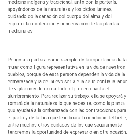
medicina indígena y tradicional, junto con la partería,
apoyándonos de la naturaleza y los ciclos lunares,
cuidando de la sanación del cuerpo del alma y del
espíritu, la recolección y conservación de las plantas
medicinales.
Pongo a la partera como ejemplo de la importancia de la
mujer como figura representativa en la vida de nuestros
pueblos, porque de esta persona dependen la vida de la
embarazada y la del nuevo ser, a ella se le confía la labor
de vigilar muy de cerca todo el proceso hasta el
alumbramiento. Para realizar su trabajo, ella se apoyará y
tomará de la naturaleza lo que necesite, como la planta
que ayudará a la embarazada con las contracciones para
el parto y de la luna que le indicará la condición del bebé,
entre muchos otros cuidados de los que seguramente
tendremos la oportunidad de expresarlo en otra ocasión.