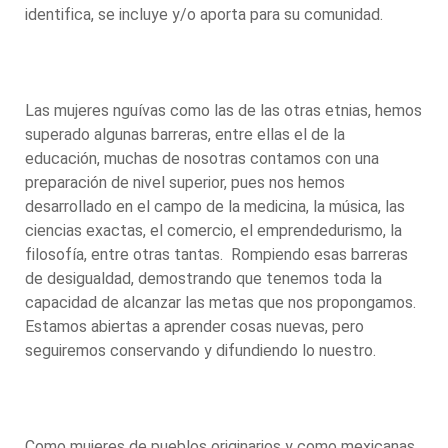
identifica, se incluye y/o aporta para su comunidad.
Las mujeres nguívas como las de las otras etnias, hemos
superado algunas barreras, entre ellas el de la
educación, muchas de nosotras contamos con una
preparación de nivel superior, pues nos hemos
desarrollado en el campo de la medicina, la música, las
ciencias exactas, el comercio, el emprendedurismo, la
filosofía, entre otras tantas. Rompiendo esas barreras
de desigualdad, demostrando que tenemos toda la
capacidad de alcanzar las metas que nos propongamos.
Estamos abiertas a aprender cosas nuevas, pero
seguiremos conservando y difundiendo lo nuestro.
Como mujeres de pueblos originarios y como mexicanas