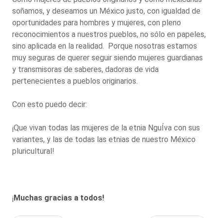
soñamos, y deseamos un México justo, con igualdad de
oportunidades para hombres y mujeres, con pleno
reconocimientos a nuestros pueblos, no sólo en papeles,
sino aplicada en la realidad. Porque nosotras estamos
muy seguras de querer seguir siendo mujeres guardianas
y transmisoras de saberes, dadoras de vida
pertenecientes a pueblos originarios.
Con esto puedo decir:
¡Que vivan todas las mujeres de la etnia NguÍva con sus
variantes, y las de todas las etnias de nuestro México
pluricultural!
¡
Muchas gracias a todos!