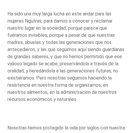
Ha sido una muy larga lucha en este andar para las
mujeres Nguívas, para darnos a conocer y reclamar
nuestro lugar en la sociedad, porque parece que
fuéramos invisibles, porque a pesar de que nuestras
madres, abuelas y todas las generaciones que nos
antecedieron, y las que seguimos aquí siendo guardianas
de grandes saberes, y que no hemos permitido que ese
valioso legado se acabe, preservándola a través de la
oralidad, y heredándola a las generaciones futuras, no
existiéramos. Pero nosotras seguimos haciendo la
resistencia en nuestra forma de organizarnos, en
nuestros alimentos, en la administración de nuestros
recursos económicos y naturales.
Nosotras hemos protegido la vida por siglos con nuestra