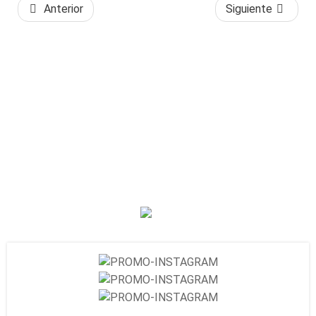
Anterior
Siguiente