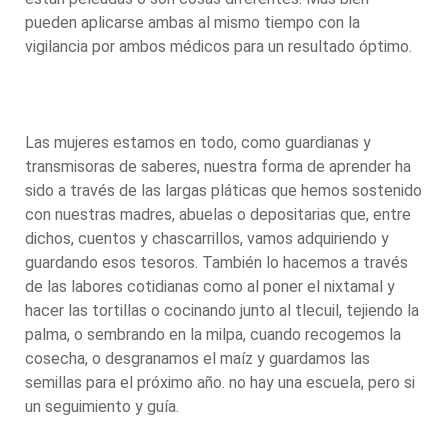
pueden aplicarse ambas al mismo tiempo con la
vigilancia por ambos médicos para un resultado óptimo.
Las mujeres estamos en todo, como guardianas y
transmisoras de saberes, nuestra forma de aprender ha
sido a través de las largas pláticas que hemos sostenido
con nuestras madres, abuelas o depositarias que, entre
dichos, cuentos y chascarrillos, vamos adquiriendo y
guardando esos tesoros. También lo hacemos a través
de las labores cotidianas como al poner el nixtamal y
hacer las tortillas o cocinando junto al tlecuil, tejiendo la
palma, o sembrando en la milpa, cuando recogemos la
cosecha, o desgranamos el maíz y guardamos las
semillas para el próximo año. no hay una escuela, pero si
un seguimiento y guía.