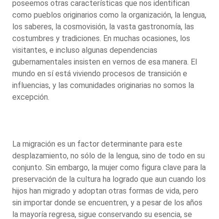
poseemos otras características que nos identifican
como pueblos originarios como la organización, la lengua,
los saberes, la cosmovisión, la vasta gastronomía, las
costumbres y tradiciones. En muchas ocasiones, los
visitantes, e incluso algunas dependencias
gubernamentales insisten en vernos de esa manera. El
mundo en sí está viviendo procesos de transición e
influencias, y las comunidades originarias no somos la
excepción.
La migración es un factor determinante para este
desplazamiento, no sólo de la lengua, sino de todo en su
conjunto. Sin embargo, la mujer como figura clave para la
preservación de la cultura ha logrado que aun cuando los
hijos han migrado y adoptan otras formas de vida, pero
sin importar donde se encuentren, y a pesar de los años
la mayoría regresa, sigue conservando su esencia, se