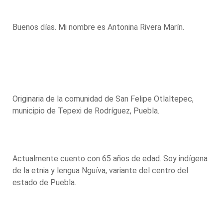
Buenos días. Mi nombre es Antonina Rivera Marín.
Originaria de la comunidad de San Felipe Otlaltepec,
municipio de Tepexi de Rodríguez, Puebla.
Actualmente cuento con 65 años de edad. Soy indígena
de la etnia y lengua Nguíva, variante del centro del
estado de Puebla.