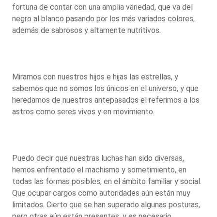
fortuna de contar con una amplia variedad, que va del
negro al blanco pasando por los más variados colores,
además de sabrosos y altamente nutritivos.
Miramos con nuestros hijos e hijas las estrellas, y
sabemos que no somos los únicos en el universo, y que
heredamos de nuestros antepasados el referimos a los
astros como seres vivos y en movimiento.
Puedo decir que nuestras luchas han sido diversas,
hemos enfrentado el machismo y sometimiento, en
todas las formas posibles, en el ámbito familiar y social.
Que ocupar cargos como autoridades aún están muy
limitados. Cierto que se han superado algunas posturas,
pero otras aún están presentes, y es necesario