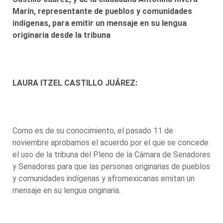
Marín, representante de pueblos y comunidades
indígenas, para emitir un mensaje en su lengua
originaria desde la tribuna
LAURA ITZEL CASTILLO JUÁREZ:
Como es de su conocimiento, el pasado 11 de
noviembre aprobamos el acuerdo por el que se concede
el uso de la tribuna del Pleno de la Cámara de Senadores
y Senadoras para que las personas originarias de pueblos
y comunidades indígenas y afromexicanas emitan un
mensaje en su lengua originaria.