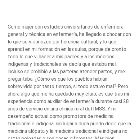
Como mujer con estudios universitarios de enfermera
general y técnica en enfermería, he llegado a chocar con
lo que sé y conozco por herencia cultural, y lo que
aprendí en mi formación en las aulas, porque de pronto
todo lo que vi hacer a mis padres y a los médicos
indígenas y tradicionales se decía que estaba mal,
incluso se prohibió a las parteras atender partos, y me
preguntaba. ¿Cómo es que los pueblos habían
sobrevivido por tanto tiempo, si todo estuvo mal? Pero
ahora algo que me ha quedado muy claro, es que tras mi
experiencia como auxiliar de enfermería durante casi 28
años de servicio en una clínica rural del IMSS. Y mi
desempeño actual como promotora de medicina
tradicional e indígena, sin lugar a duda puedo decir, que la
medicina alópata y la medicina tradicional e indígena no
están peleadas o son cosas diferentes. Más bien