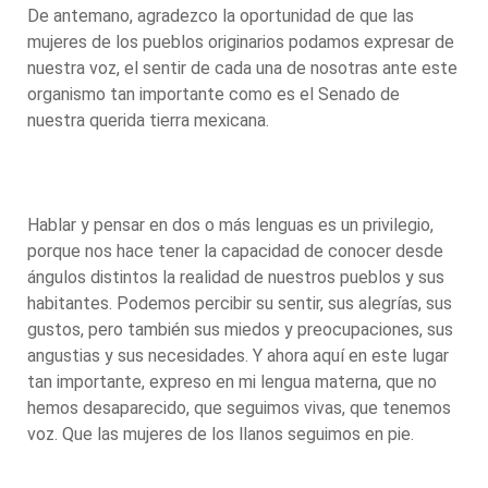
De antemano, agradezco la oportunidad de que las
mujeres de los pueblos originarios podamos expresar de
nuestra voz, el sentir de cada una de nosotras ante este
organismo tan importante como es el Senado de
nuestra querida tierra mexicana.
Hablar y pensar en dos o más lenguas es un privilegio,
porque nos hace tener la capacidad de conocer desde
ángulos distintos la realidad de nuestros pueblos y sus
habitantes. Podemos percibir su sentir, sus alegrías, sus
gustos, pero también sus miedos y preocupaciones, sus
angustias y sus necesidades. Y ahora aquí en este lugar
tan importante, expreso en mi lengua materna, que no
hemos desaparecido, que seguimos vivas, que tenemos
voz. Que las mujeres de los llanos seguimos en pie.