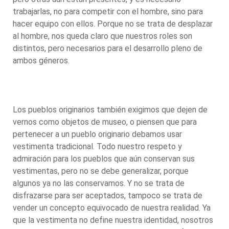
trabajarlas, no para competir con el hombre, sino para
hacer equipo con ellos. Porque no se trata de desplazar
al hombre, nos queda claro que nuestros roles son
distintos, pero necesarios para el desarrollo pleno de
ambos géneros.
Los pueblos originarios también exigimos que dejen de
vernos como objetos de museo, o piensen que para
pertenecer a un pueblo originario debamos usar
vestimenta tradicional. Todo nuestro respeto y
admiración para los pueblos que aún conservan sus
vestimentas, pero no se debe generalizar, porque
algunos ya no las conservamos. Y no se trata de
disfrazarse para ser aceptados, tampoco se trata de
vender un concepto equivocado de nuestra realidad. Ya
que la vestimenta no define nuestra identidad, nosotros