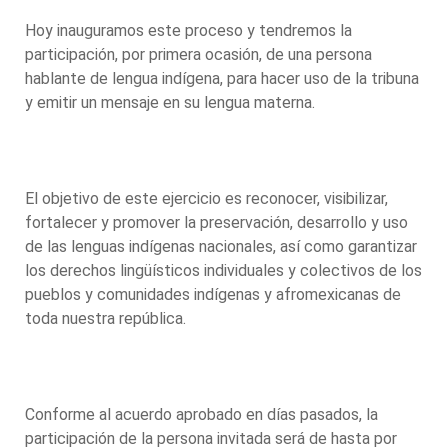
Hoy inauguramos este proceso y tendremos la
participación, por primera ocasión, de una persona
hablante de lengua indígena, para hacer uso de la tribuna
y emitir un mensaje en su lengua materna.
El objetivo de este ejercicio es reconocer, visibilizar,
fortalecer y promover la preservación, desarrollo y uso
de las lenguas indígenas nacionales, así como garantizar
los derechos lingüísticos individuales y colectivos de los
pueblos y comunidades indígenas y afromexicanas de
toda nuestra república.
Conforme al acuerdo aprobado en días pasados, la
participación de la persona invitada será de hasta por