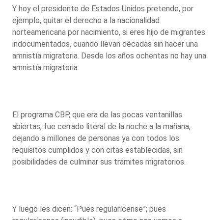
Y hoy el presidente de Estados Unidos pretende, por
ejemplo, quitar el derecho a la nacionalidad
norteamericana por nacimiento, si eres hijo de migrantes
indocumentados, cuando llevan décadas sin hacer una
amnistía migratoria. Desde los años ochentas no hay una
amnistía migratoria.
El programa CBP, que era de las pocas ventanillas
abiertas, fue cerrado literal de la noche a la mañana,
dejando a millones de personas ya con todos los
requisitos cumplidos y con citas establecidas, sin
posibilidades de culminar sus trámites migratorios.
Y luego les dicen: “Pues regularícense”; pues