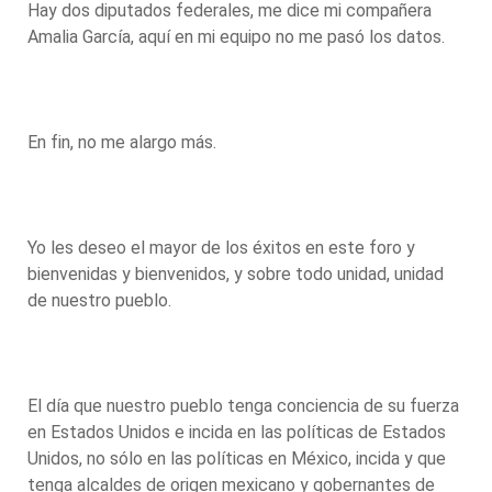
Hay dos diputados federales, me dice mi compañera
Amalia García, aquí en mi equipo no me pasó los datos.
En fin, no me alargo más.
Yo les deseo el mayor de los éxitos en este foro y
bienvenidas y bienvenidos, y sobre todo unidad, unidad
de nuestro pueblo.
El día que nuestro pueblo tenga conciencia de su fuerza
en Estados Unidos e incida en las políticas de Estados
Unidos, no sólo en las políticas en México, incida y que
tenga alcaldes de origen mexicano y gobernantes de