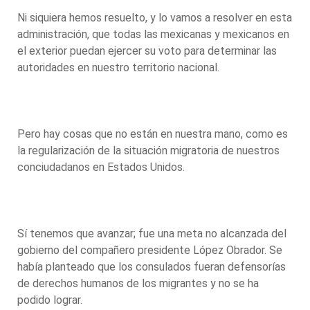
Ni siquiera hemos resuelto, y lo vamos a resolver en esta
administración, que todas las mexicanas y mexicanos en
el exterior puedan ejercer su voto para determinar las
autoridades en nuestro territorio nacional.
Pero hay cosas que no están en nuestra mano, como es
la regularización de la situación migratoria de nuestros
conciudadanos en Estados Unidos.
Sí tenemos que avanzar; fue una meta no alcanzada del
gobierno del compañero presidente López Obrador. Se
había planteado que los consulados fueran defensorías
de derechos humanos de los migrantes y no se ha
podido lograr.