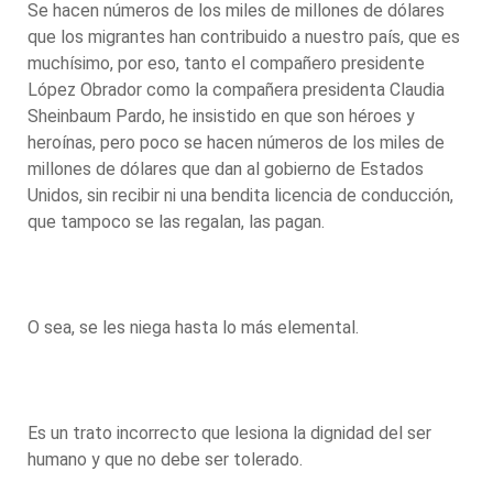
Se hacen números de los miles de millones de dólares
que los migrantes han contribuido a nuestro país, que es
muchísimo, por eso, tanto el compañero presidente
López Obrador como la compañera presidenta Claudia
Sheinbaum Pardo, he insistido en que son héroes y
heroínas, pero poco se hacen números de los miles de
millones de dólares que dan al gobierno de Estados
Unidos, sin recibir ni una bendita licencia de conducción,
que tampoco se las regalan, las pagan.
O sea, se les niega hasta lo más elemental.
Es un trato incorrecto que lesiona la dignidad del ser
humano y que no debe ser tolerado.