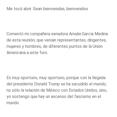
Me tocó abrir. Sean bienvenidas, bienvenidos.
Comentó mi compañera senadora Amalia García Medina
de esta reunión, que venían representantes, dirigentes,
mujeres y hombres, de diferentes puntos de la Unión
Americana a este foro.
Es muy oportuno, muy oportuno, porque con la llegada
del presidente Donald Trump se ha sacudido el mundo;
no sólo la relación de México con Estados Unidos, sino,
yo sostengo que hay un ascenso del fascismo en el
mundo.