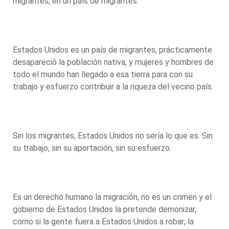
migrantes, en un país de migrantes.
Estados Unidos es un país de migrantes, prácticamente
desapareció la población nativa, y mujeres y hombres de
todo el mundo han llegado a esa tierra para con su
trabajo y esfuerzo contribuir a la riqueza del vecino país.
Sin los migrantes, Estados Unidos no sería lo que es. Sin
su trabajo, sin su aportación, sin su esfuerzo.
Es un derecho humano la migración, no es un crimen y el
gobierno de Estados Unidos la pretende demonizar,
como si la gente fuera a Estados Unidos a robar; la