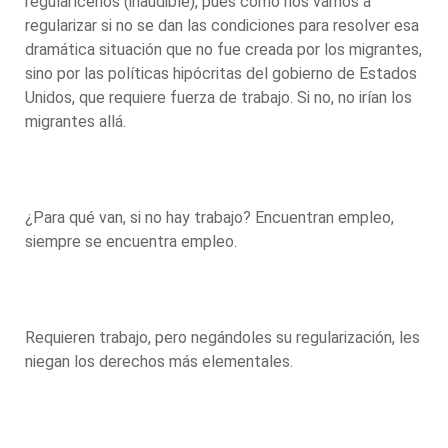
regularícenos (inaudible), pues cómo nos vamos a
regularizar si no se dan las condiciones para resolver esa
dramática situación que no fue creada por los migrantes,
sino por las políticas hipócritas del gobierno de Estados
Unidos, que requiere fuerza de trabajo. Si no, no irían los
migrantes allá.
¿Para qué van, si no hay trabajo? Encuentran empleo,
siempre se encuentra empleo.
Requieren trabajo, pero negándoles su regularización, les
niegan los derechos más elementales.