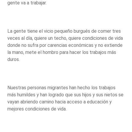
gente va a trabajar.
La gente tiene el vicio pequeño burgués de comer tres
veces al día, quiere un techo, quiere condiciones de vida
donde no sufra por carencias económicas y no extiende
la mano, mete el hombro para hacer los trabajos más
duros.
Nuestras personas migrantes han hecho los trabajos
más humildes y han logrado que sus hijos y sus nietos se
vayan abriendo camino hacia acceso a educación y
mejores condiciones de vida.