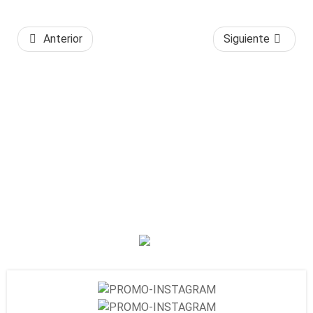
Anterior
Siguiente