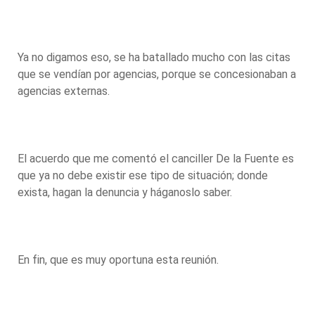
Ya no digamos eso, se ha batallado mucho con las citas
que se vendían por agencias, porque se concesionaban a
agencias externas.
El acuerdo que me comentó el canciller De la Fuente es
que ya no debe existir ese tipo de situación; donde
exista, hagan la denuncia y háganoslo saber.
En fin, que es muy oportuna esta reunión.