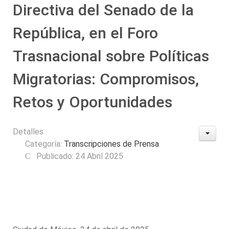
Directiva del Senado de la
República, en el Foro
Trasnacional sobre Políticas
Migratorias: Compromisos,
Retos y Oportunidades
Detalles
Categoría:
Transcripciones de Prensa
Publicado: 24 Abril 2025