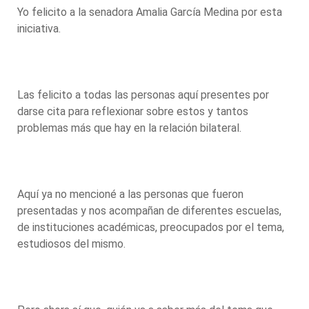
Yo felicito a la senadora Amalia García Medina por esta
iniciativa.
Las felicito a todas las personas aquí presentes por
darse cita para reflexionar sobre estos y tantos
problemas más que hay en la relación bilateral.
Aquí ya no mencioné a las personas que fueron
presentadas y nos acompañan de diferentes escuelas,
de instituciones académicas, preocupados por el tema,
estudiosos del mismo.