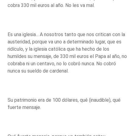
cobra 330 mil euros al año. No les va mal.
Es una iglesia... A nosotros tanto que nos critican con la
austeridad, porque va uno a determinado lugar, que es
ridículo, y la iglesia católica que ha hecho de los
humildes su mensaje, de 330 mil euros el Papa al año, no
cobraba ni un centavo, no lo cobró nunca. No cobró
nunca su sueldo de cardenal.
Su patrimonio era de 100 dólares, qué (inaudible), qué
fuerte mensaje.