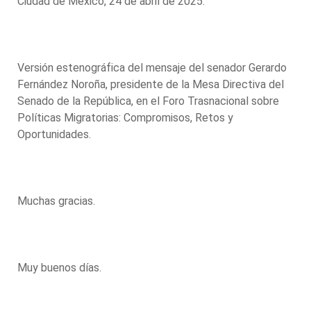
Ciudad de México, 24 de abril de 2025.
Versión estenográfica del mensaje del senador Gerardo
Fernández Noroña, presidente de la Mesa Directiva del
Senado de la República, en el Foro Trasnacional sobre
Políticas Migratorias: Compromisos, Retos y
Oportunidades.
Muchas gracias.
Muy buenos días.