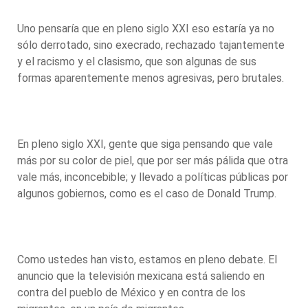
Uno pensaría que en pleno siglo XXI eso estaría ya no
sólo derrotado, sino execrado, rechazado tajantemente
y el racismo y el clasismo, que son algunas de sus
formas aparentemente menos agresivas, pero brutales.
En pleno siglo XXI, gente que siga pensando que vale
más por su color de piel, que por ser más pálida que otra
vale más, inconcebible; y llevado a políticas públicas por
algunos gobiernos, como es el caso de Donald Trump.
Como ustedes han visto, estamos en pleno debate. El
anuncio que la televisión mexicana está saliendo en
contra del pueblo de México y en contra de los