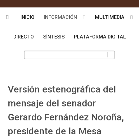
INICIO
INFORMACIÓN
MULTIMEDIA
DIRECTO
SÍNTESIS
PLATAFORMA DIGITAL
Versión estenográfica del
mensaje del senador
Gerardo Fernández Noroña,
presidente de la Mesa