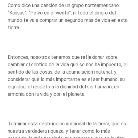
Como dice una canción de un grupo norteamericano
“Kansas”, “Polvo en el viento”, ni todo el dinero del
mundo te va a comprar un segundo más de vida en esta
tierra.
Entonces, nosotros tenemos que reflexionar sobre
cambiar el sentido de la vida que se nos ha impuesto, el
sentido de las cosas, de la acumulación material, y
considerar que lo más importante es el ser humano, su
dignidad, el respeto a la dignidad del ser humano, en
armonía con la vida y con el planeta.
Terminar esta destrucción irracional de la tierra, que es
nuestra verdadera riqueza, y tener como lo más