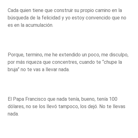
Cada quien tiene que construir su propio camino en la
búsqueda de la felicidad y yo estoy convencido que no
es en la acumulación.
Porque, termino, me he extendido un poco, me disculpo,
por más riqueza que concentres, cuando te “chupe la
bruja” no te vas a llevar nada.
El Papa Francisco que nada tenía, bueno, tenía 100
dólares, no se los llevó tampoco, los dejó. No te llevas
nada.