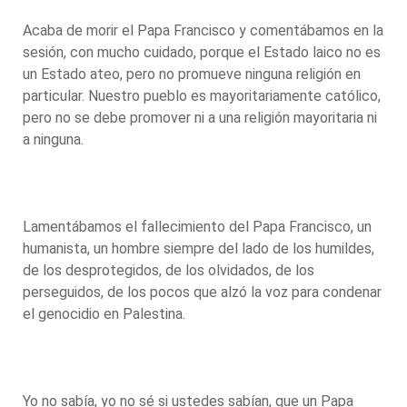
Acaba de morir el Papa Francisco y comentábamos en la
sesión, con mucho cuidado, porque el Estado laico no es
un Estado ateo, pero no promueve ninguna religión en
particular. Nuestro pueblo es mayoritariamente católico,
pero no se debe promover ni a una religión mayoritaria ni
a ninguna.
Lamentábamos el fallecimiento del Papa Francisco, un
humanista, un hombre siempre del lado de los humildes,
de los desprotegidos, de los olvidados, de los
perseguidos, de los pocos que alzó la voz para condenar
el genocidio en Palestina.
Yo no sabía, yo no sé si ustedes sabían, que un Papa