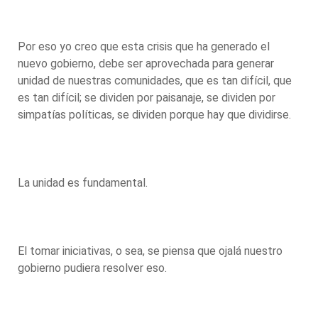
Por eso yo creo que esta crisis que ha generado el
nuevo gobierno, debe ser aprovechada para generar
unidad de nuestras comunidades, que es tan difícil, que
es tan difícil; se dividen por paisanaje, se dividen por
simpatías políticas, se dividen porque hay que dividirse.
La unidad es fundamental.
El tomar iniciativas, o sea, se piensa que ojalá nuestro
gobierno pudiera resolver eso.