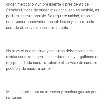
origen mexicano y un presidente o presidenta de
Estados Unidos de origen mexicano, eso es posible, es
perfectamente posible. Se requiere unidad, trabajo,
constancia, conciencia, consolidación y un profundo
sentido de servicio a nuestro pueblo.
No sirve el que no sirve y nosotros debemos nunca
olvidar nuestro origen, nos sentirnos muy orgullosos de
él y poner todo nuestro talento al servicio de nuestro
pueblo y de nuestra patria.
Muchas gracias por su atención y muchas gracias por la
invitación.