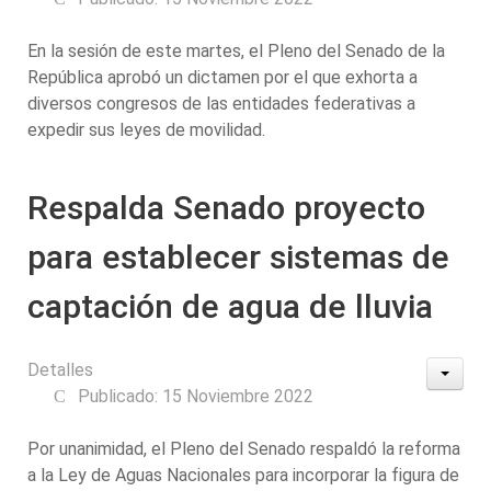
En la sesión de este martes, el Pleno del Senado de la
República aprobó un dictamen por el que exhorta a
diversos congresos de las entidades federativas a
expedir sus leyes de movilidad.
Respalda Senado proyecto
para establecer sistemas de
captación de agua de lluvia
Detalles
Publicado: 15 Noviembre 2022
Por unanimidad, el Pleno del Senado respaldó la reforma
a la Ley de Aguas Nacionales para incorporar la figura de