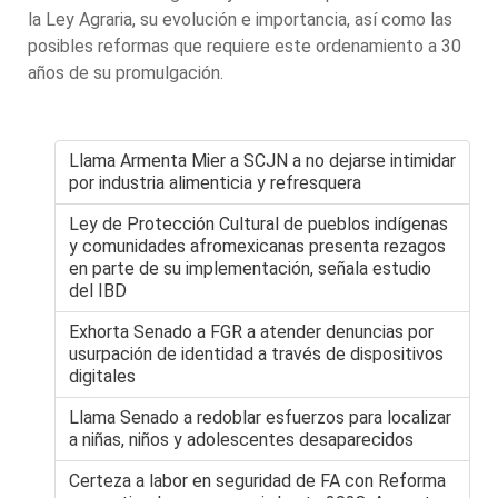
la Ley Agraria, su evolución e importancia, así como las
posibles reformas que requiere este ordenamiento a 30
años de su promulgación.
Llama Armenta Mier a SCJN a no dejarse intimidar
por industria alimenticia y refresquera
Ley de Protección Cultural de pueblos indígenas
y comunidades afromexicanas presenta rezagos
en parte de su implementación, señala estudio
del IBD
Exhorta Senado a FGR a atender denuncias por
usurpación de identidad a través de dispositivos
digitales
Llama Senado a redoblar esfuerzos para localizar
a niñas, niños y adolescentes desaparecidos
Certeza a labor en seguridad de FA con Reforma