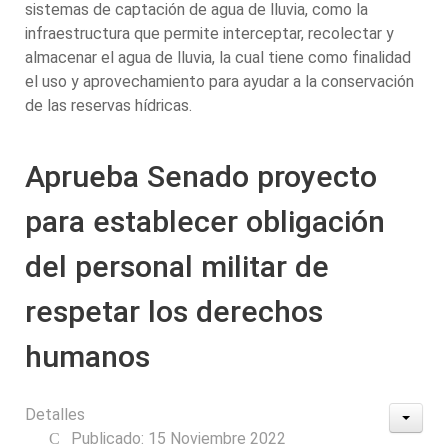
sistemas de captación de agua de lluvia, como la
infraestructura que permite interceptar, recolectar y
almacenar el agua de lluvia, la cual tiene como finalidad
el uso y aprovechamiento para ayudar a la conservación
de las reservas hídricas.
Aprueba Senado proyecto
para establecer obligación
del personal militar de
respetar los derechos
humanos
Detalles
Publicado: 15 Noviembre 2022