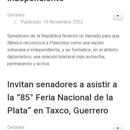
Detalles
Publicado: 15 Noviembre 2022
Senadores de la República hicieron un llamado para que
México reconozca a Palestina como una nación
soberana e independiente, y se formalice, en el ámbito
diplomático, una relación bilateral más estrecha,
permanente y activa.
Invitan senadores a asistir a
la “85° Feria Nacional de la
Plata” en Taxco, Guerrero
Detalles