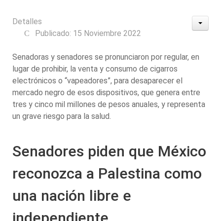
Detalles
Publicado: 15 Noviembre 2022
Senadoras y senadores se pronunciaron por regular, en
lugar de prohibir, la venta y consumo de cigarros
electrónicos o “vapeadores”, para desaparecer el
mercado negro de esos dispositivos, que genera entre
tres y cinco mil millones de pesos anuales, y representa
un grave riesgo para la salud.
Senadores piden que México
reconozca a Palestina como
una nación libre e
independiente