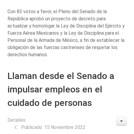
Con 83 votos a favor, el Pleno del Senado de la
República aprobó un proyecto de decreto para
actualizar y homologar la Ley de Disciplina del Ejército y
Fuerza Aérea Mexicanos y la Ley de Disciplina para el
Personal de la Armada de México, a fin de establecer la
obligación de las fuerzas castrenses de respetar los
derechos humanos.
Llaman desde el Senado a
impulsar empleos en el
cuidado de personas
Detalles
Publicado: 15 Noviembre 2022