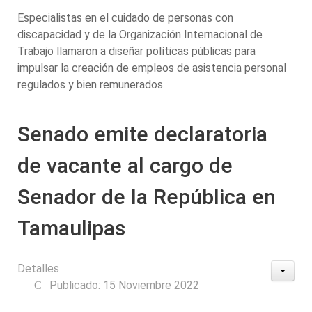
Especialistas en el cuidado de personas con
discapacidad y de la Organización Internacional de
Trabajo llamaron a diseñar políticas públicas para
impulsar la creación de empleos de asistencia personal
regulados y bien remunerados.
Senado emite declaratoria
de vacante al cargo de
Senador de la República en
Tamaulipas
Detalles
Publicado: 15 Noviembre 2022