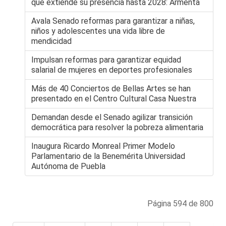
que extiende su presencia hasta 2028: Armenta
Avala Senado reformas para garantizar a niñas,
niños y adolescentes una vida libre de
mendicidad
Impulsan reformas para garantizar equidad
salarial de mujeres en deportes profesionales
Más de 40 Conciertos de Bellas Artes se han
presentado en el Centro Cultural Casa Nuestra
Demandan desde el Senado agilizar transición
democrática para resolver la pobreza alimentaria
Inaugura Ricardo Monreal Primer Modelo
Parlamentario de la Benemérita Universidad
Autónoma de Puebla
Página 594 de 800