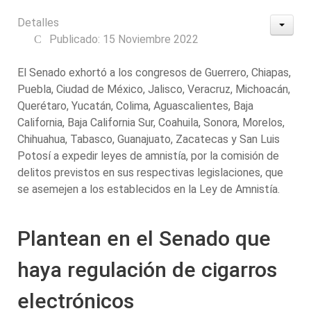
Detalles
Publicado: 15 Noviembre 2022
El Senado exhortó a los congresos de Guerrero, Chiapas,
Puebla, Ciudad de México, Jalisco, Veracruz, Michoacán,
Querétaro, Yucatán, Colima, Aguascalientes, Baja
California, Baja California Sur, Coahuila, Sonora, Morelos,
Chihuahua, Tabasco, Guanajuato, Zacatecas y San Luis
Potosí a expedir leyes de amnistía, por la comisión de
delitos previstos en sus respectivas legislaciones, que
se asemejen a los establecidos en la Ley de Amnistía.
Plantean en el Senado que
haya regulación de cigarros
electrónicos