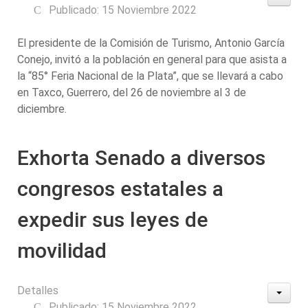
Publicado: 15 Noviembre 2022
El presidente de la Comisión de Turismo, Antonio García
Conejo, invitó a la población en general para que asista a
la “85° Feria Nacional de la Plata”, que se llevará a cabo
en Taxco, Guerrero, del 26 de noviembre al 3 de
diciembre.
Exhorta Senado a diversos
congresos estatales a
expedir sus leyes de
movilidad
Detalles
Publicado: 15 Noviembre 2022