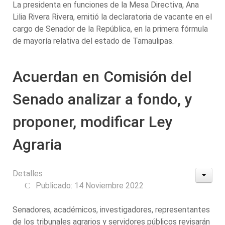
La presidenta en funciones de la Mesa Directiva, Ana
Lilia Rivera Rivera, emitió la declaratoria de vacante en el
cargo de Senador de la República, en la primera fórmula
de mayoría relativa del estado de Tamaulipas.
Acuerdan en Comisión del
Senado analizar a fondo, y
proponer, modificar Ley
Agraria
Detalles
Publicado: 14 Noviembre 2022
Senadores, académicos, investigadores, representantes
de los tribunales agrarios y servidores públicos revisarán