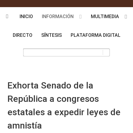
INICIO
INFORMACIÓN
MULTIMEDIA
DIRECTO
SÍNTESIS
PLATAFORMA DIGITAL
Exhorta Senado de la
República a congresos
estatales a expedir leyes de
amnistía