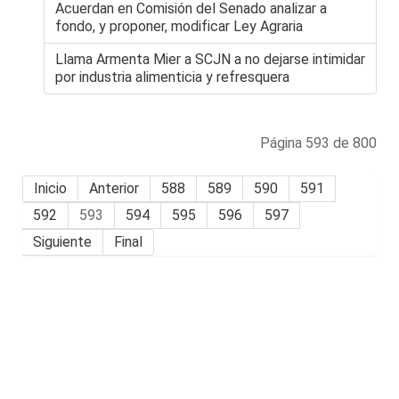
Acuerdan en Comisión del Senado analizar a
fondo, y proponer, modificar Ley Agraria
Llama Armenta Mier a SCJN a no dejarse intimidar
por industria alimenticia y refresquera
Página 593 de 800
Inicio
Anterior
588
589
590
591
592
593
594
595
596
597
Siguiente
Final