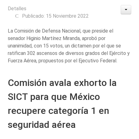
Detalles
Publicado: 15 Noviembre 2022
La Comisión de Defensa Nacional, que preside el
senador Higinio Martínez Miranda, aprobó por
unanimidad, con 15 votos, un dictamen por el que se
ratifican 302 ascensos de diversos grados del Ejército y
Fuerza Aérea, propuestos por el Ejecutivo Federal.
Comisión avala exhorto la
SICT para que México
recupere categoría 1 en
seguridad aérea