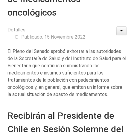
oncológicos
Detalles
Publicado: 15 Noviembre 2022
El Pleno del Senado aprobó exhortar a las autoridades
de la Secretaría de Salud y del Instituto de Salud para el
Bienestar a que continúen suministrando los
medicamentos e insumos suficientes para los
tratamientos de la población con padecimientos
oncológicos y, en general, que emitan un informe sobre
la actual situación de abasto de medicamentos.
Recibirán al Presidente de
Chile en Sesión Solemne del