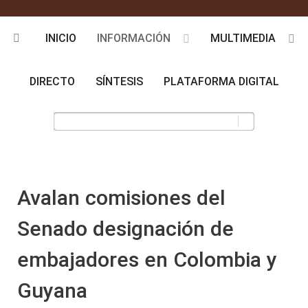
INICIO
INFORMACIÓN
MULTIMEDIA
DIRECTO
SÍNTESIS
PLATAFORMA DIGITAL
Avalan comisiones del
Senado designación de
embajadores en Colombia y
Guyana