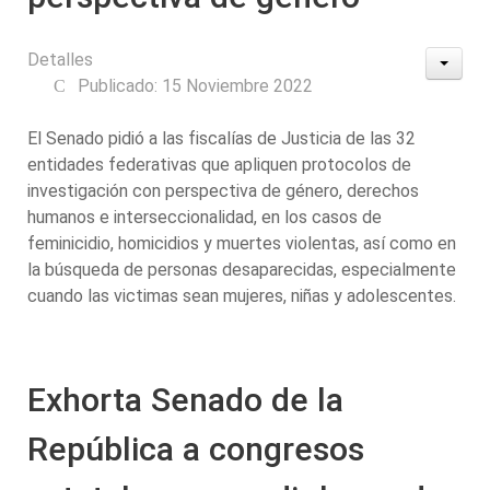
Detalles
Publicado: 15 Noviembre 2022
El Senado pidió a las fiscalías de Justicia de las 32
entidades federativas que apliquen protocolos de
investigación con perspectiva de género, derechos
humanos e interseccionalidad, en los casos de
feminicidio, homicidios y muertes violentas, así como en
la búsqueda de personas desaparecidas, especialmente
cuando las victimas sean mujeres, niñas y adolescentes.
Exhorta Senado de la
República a congresos