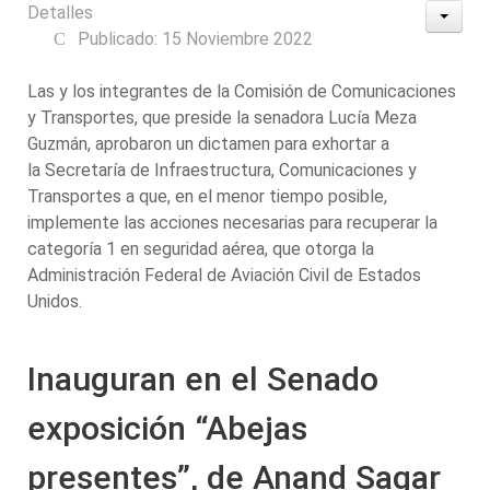
Detalles
Publicado: 15 Noviembre 2022
Las y los integrantes de la Comisión de Comunicaciones
y Transportes, que preside la senadora Lucía Meza
Guzmán, aprobaron un dictamen para exhortar a
la Secretaría de Infraestructura, Comunicaciones y
Transportes a que, en el menor tiempo posible,
implemente las acciones necesarias para recuperar la
categoría 1 en seguridad aérea, que otorga la
Administración Federal de Aviación Civil de Estados
Unidos.
Inauguran en el Senado
exposición “Abejas
presentes”, de Anand Sagar