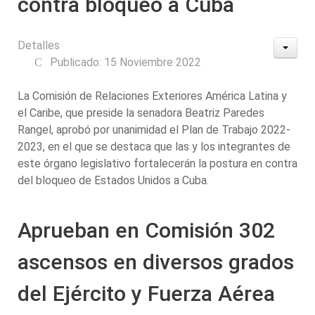
contra bloqueo a Cuba
Detalles
Publicado: 15 Noviembre 2022
La Comisión de Relaciones Exteriores América Latina y
el Caribe, que preside la senadora Beatriz Paredes
Rangel, aprobó por unanimidad el Plan de Trabajo 2022-
2023, en el que se destaca que las y los integrantes de
este órgano legislativo fortalecerán la postura en contra
del bloqueo de Estados Unidos a Cuba.
Aprueban en Comisión 302
ascensos en diversos grados
del Ejército y Fuerza Aérea