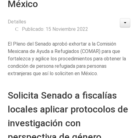
México
Detalles
Publicado: 15 Noviembre 2022
El Pleno del Senado aprobó exhortar a la Comisión
Mexicana de Ayuda a Refugiados (COMAR) para que
fortalezca y agilice los procedimientos para obtener la
condición de persona refugiada para personas
extranjeras que así lo soliciten en México.
Solicita Senado a fiscalías
locales aplicar protocolos de
investigación con
perspectiva de género