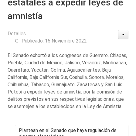
estatales a expedir leyes de
amnistía
Detalles
Publicado: 15 Noviembre 2022
El Senado exhortó a los congresos de Guerrero, Chiapas,
Puebla, Ciudad de México, Jalisco, Veracruz, Michoacán,
Querétaro, Yucatán, Colima, Aguascalientes, Baja
California, Baja California Sur, Coahuila, Sonora, Morelos,
Chihuahua, Tabasco, Guanajuato, Zacatecas y San Luis
Potosí a expedir leyes de amnistía, por la comisión de
delitos previstos en sus respectivas legislaciones, que
se asemejen a los establecidos en la Ley de Amnistía.
Plantean en el Senado que haya regulación de