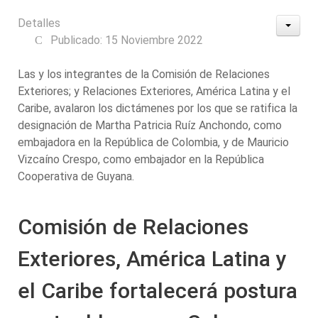
Detalles
Publicado: 15 Noviembre 2022
Las y los integrantes de la Comisión de Relaciones
Exteriores; y Relaciones Exteriores, América Latina y el
Caribe, avalaron los dictámenes por los que se ratifica la
designación de Martha Patricia Ruíz Anchondo, como
embajadora en la República de Colombia, y de Mauricio
Vizcaíno Crespo, como embajador en la República
Cooperativa de Guyana.
Comisión de Relaciones
Exteriores, América Latina y
el Caribe fortalecerá postura