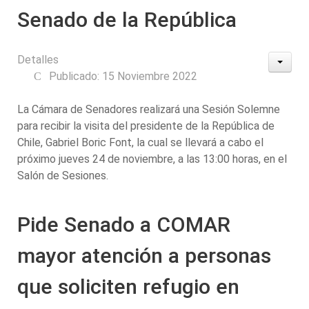
Senado de la República
Detalles
Publicado: 15 Noviembre 2022
La Cámara de Senadores realizará una Sesión Solemne
para recibir la visita del presidente de la República de
Chile, Gabriel Boric Font, la cual se llevará a cabo el
próximo jueves 24 de noviembre, a las 13:00 horas, en el
Salón de Sesiones.
Pide Senado a COMAR
mayor atención a personas
que soliciten refugio en