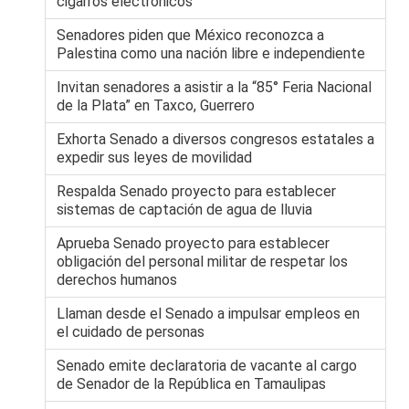
cigarros electrónicos
Senadores piden que México reconozca a
Palestina como una nación libre e independiente
Invitan senadores a asistir a la “85° Feria Nacional
de la Plata” en Taxco, Guerrero
Exhorta Senado a diversos congresos estatales a
expedir sus leyes de movilidad
Respalda Senado proyecto para establecer
sistemas de captación de agua de lluvia
Aprueba Senado proyecto para establecer
obligación del personal militar de respetar los
derechos humanos
Llaman desde el Senado a impulsar empleos en
el cuidado de personas
Senado emite declaratoria de vacante al cargo
de Senador de la República en Tamaulipas