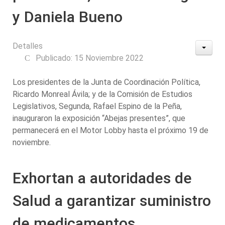
y Daniela Bueno
Detalles
Publicado: 15 Noviembre 2022
Los presidentes de la Junta de Coordinación Política,
Ricardo Monreal Ávila; y de la Comisión de Estudios
Legislativos, Segunda, Rafael Espino de la Peña,
inauguraron la exposición “Abejas presentes”, que
permanecerá en el Motor Lobby hasta el próximo 19 de
noviembre.
Exhortan a autoridades de
Salud a garantizar suministro
de medicamentos