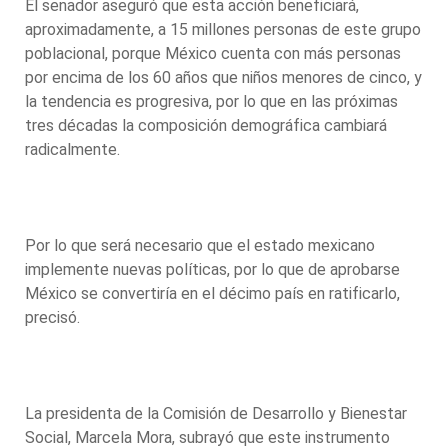
El senador aseguró que esta acción beneficiará,
aproximadamente, a 15 millones personas de este grupo
poblacional, porque México cuenta con más personas
por encima de los 60 años que niños menores de cinco, y
la tendencia es progresiva, por lo que en las próximas
tres décadas la composición demográfica cambiará
radicalmente.
Por lo que será necesario que el estado mexicano
implemente nuevas políticas, por lo que de aprobarse
México se convertiría en el décimo país en ratificarlo,
precisó.
La presidenta de la Comisión de Desarrollo y Bienestar
Social, Marcela Mora, subrayó que este instrumento