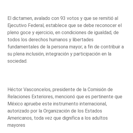
El dictamen, avalado con 93 votos y que se remitió al
Ejecutivo Federal, establece que se debe reconocer el
pleno goce y ejercicio, en condiciones de igualdad, de
todos los derechos humanos y libertades
fundamentales de la persona mayor; a fin de contribuir a
su plena inclusión, integración y participación en la
sociedad.
Héctor Vasconcelos, presidente de la Comisión de
Relaciones Exteriores, mencionó que es pertinente que
México apruebe este instrumento internacional,
autorizado por la Organización de los Estados
Americanos, toda vez que dignifica a los adultos
mayores