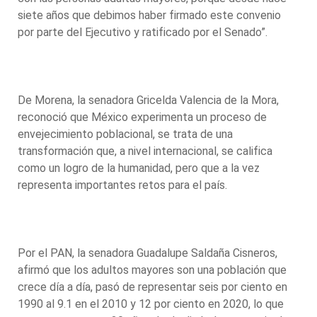
siete años que debimos haber firmado este convenio
por parte del Ejecutivo y ratificado por el Senado”.
De Morena, la senadora Gricelda Valencia de la Mora,
reconoció que México experimenta un proceso de
envejecimiento poblacional, se trata de una
transformación que, a nivel internacional, se califica
como un logro de la humanidad, pero que a la vez
representa importantes retos para el país.
Por el PAN, la senadora Guadalupe Saldaña Cisneros,
afirmó que los adultos mayores son una población que
crece día a día, pasó de representar seis por ciento en
1990 al 9.1 en el 2010 y 12 por ciento en 2020, lo que