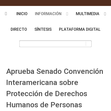
INICIO
INFORMACIÓN
MULTIMEDIA
DIRECTO
SÍNTESIS
PLATAFORMA DIGITAL
Aprueba Senado Convención
Interamericana sobre
Protección de Derechos
Humanos de Personas