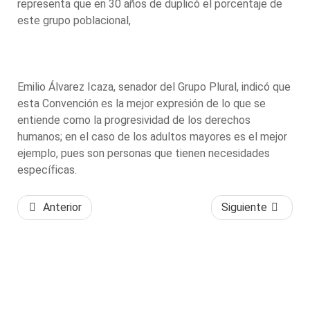
representa que en 30 años de duplicó el porcentaje de
este grupo poblacional,
Emilio Álvarez Icaza, senador del Grupo Plural, indicó que
esta Convención es la mejor expresión de lo que se
entiende como la progresividad de los derechos
humanos; en el caso de los adultos mayores es el mejor
ejemplo, pues son personas que tienen necesidades
específicas.
Anterior
Siguiente