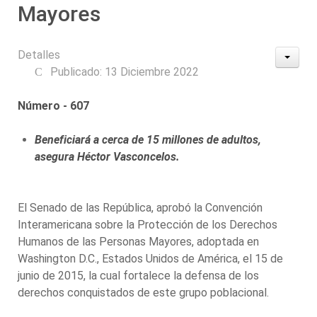
Mayores
Detalles
Publicado: 13 Diciembre 2022
Número - 607
Beneficiará a cerca de 15 millones de adultos,
asegura Héctor Vasconcelos.
El Senado de las República, aprobó la Convención
Interamericana sobre la Protección de los Derechos
Humanos de las Personas Mayores, adoptada en
Washington D.C., Estados Unidos de América, el 15 de
junio de 2015, la cual fortalece la defensa de los
derechos conquistados de este grupo poblacional.