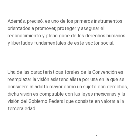
Además, precisó, es uno de los primeros instrumentos
orientados a promover, proteger y asegurar el
reconocimiento y pleno goce de los derechos humanos
y libertades fundamentales de este sector social.
Una de las características torales de la Convención es
reemplazar la visión asistencialista por una en la que se
considere al adulto mayor como un sujeto con derechos,
dicha visión es compatible con las leyes mexicanas y la
visión del Gobierno Federal que consiste en valorar a la
tercera edad.