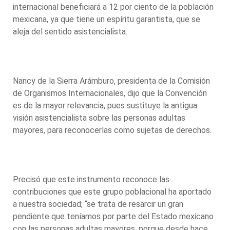
internacional beneficiará a 12 por ciento de la población
mexicana, ya que tiene un espíritu garantista, que se
aleja del sentido asistencialista.
Nancy de la Sierra Arámburo, presidenta de la Comisión
de Organismos Internacionales, dijo que la Convención
es de la mayor relevancia, pues sustituye la antigua
visión asistencialista sobre las personas adultas
mayores, para reconocerlas como sujetas de derechos.
Precisó que este instrumento reconoce las
contribuciones que este grupo poblacional ha aportado
a nuestra sociedad; “se trata de resarcir un gran
pendiente que teníamos por parte del Estado mexicano
con las personas adultas mayores, porque desde hace