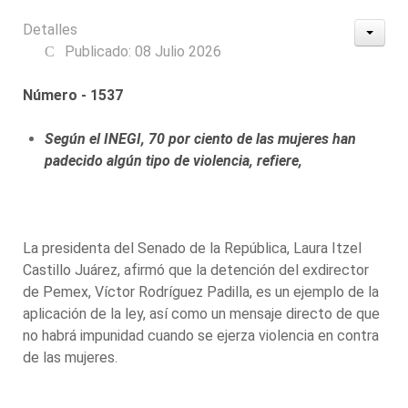
Detalles
Publicado: 08 Julio 2026
Número - 1537
Según el INEGI, 70 por ciento de las mujeres han
padecido algún tipo de violencia, refiere,
La presidenta del Senado de la República, Laura Itzel
Castillo Juárez, afirmó que la detención del exdirector
de Pemex, Víctor Rodríguez Padilla, es un ejemplo de la
aplicación de la ley, así como un mensaje directo de que
no habrá impunidad cuando se ejerza violencia en contra
de las mujeres.