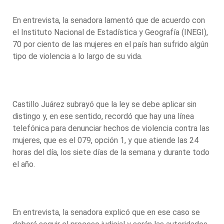
En entrevista, la senadora lamentó que de acuerdo con
el Instituto Nacional de Estadística y Geografía (INEGI),
70 por ciento de las mujeres en el país han sufrido algún
tipo de violencia a lo largo de su vida.
Castillo Juárez subrayó que la ley se debe aplicar sin
distingo y, en ese sentido, recordó que hay una línea
telefónica para denunciar hechos de violencia contra las
mujeres, que es el 079, opción 1, y que atiende las 24
horas del día, los siete días de la semana y durante todo
el año.
En entrevista, la senadora explicó que en ese caso se