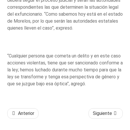
deberá seguir el proceso judicial y serán las autoridades
correspondientes las que determinen la situación legal
del exfuncionario. “Como sabemos hoy está en el estado
de Morelos, por lo que serán las autoridades estatales
quienes lleven el caso”, expresó.
“Cualquier persona que cometa un delito y en este caso
acciones violentas, tiene que ser sancionado conforme a
la ley; hemos luchado durante mucho tiempo para que la
ley se transforme y tenga esa perspectiva de género y
que se juzgue bajo esa óptica”, agregó.
Anterior
Siguiente