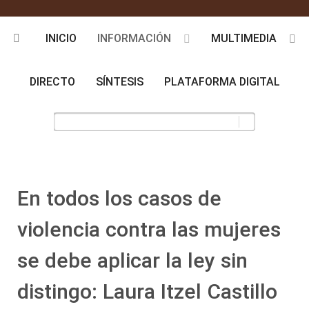
INICIO
INFORMACIÓN
MULTIMEDIA
DIRECTO
SÍNTESIS
PLATAFORMA DIGITAL
En todos los casos de
violencia contra las mujeres
se debe aplicar la ley sin
distingo: Laura Itzel Castillo