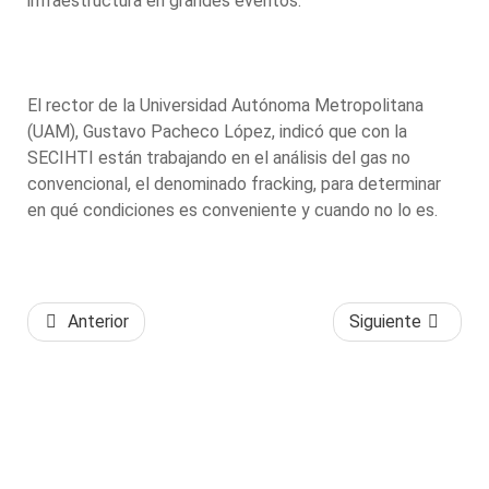
infraestructura en grandes eventos.
El rector de la Universidad Autónoma Metropolitana
(UAM), Gustavo Pacheco López, indicó que con la
SECIHTI están trabajando en el análisis del gas no
convencional, el denominado fracking, para determinar
en qué condiciones es conveniente y cuando no lo es.
Anterior
Siguiente