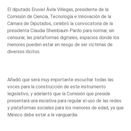
El diputado Eruviel Ávila Villegas, presidente de la
Comisión de Ciencia, Tecnología e Innovación de la
Cámara de Diputados, celebró la convocatoria de la
presidenta Claudia Sheinbaum Pardo para normar, sin
censurar, las plataformas digitales, espacios donde los
menores pueden estar en riesgo de ser víctimas de
diversos ilícitos.
Añadió que será muy importante escuchar todas las
voces para la construcción de este instrumento
legislativo, y adelantó que la Comisión que preside
presentará una iniciativa para regular el uso de las redes
y plataformas sociales para los menores de edad, ya que
México debe estar a la vanguardia.