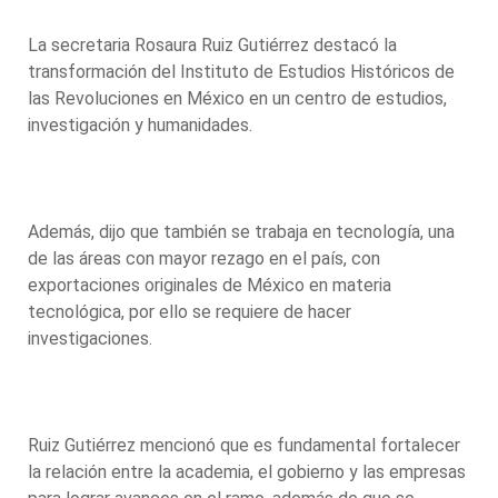
La secretaria Rosaura Ruiz Gutiérrez destacó la
transformación del Instituto de Estudios Históricos de
las Revoluciones en México en un centro de estudios,
investigación y humanidades.
Además, dijo que también se trabaja en tecnología, una
de las áreas con mayor rezago en el país, con
exportaciones originales de México en materia
tecnológica, por ello se requiere de hacer
investigaciones.
Ruiz Gutiérrez mencionó que es fundamental fortalecer
la relación entre la academia, el gobierno y las empresas