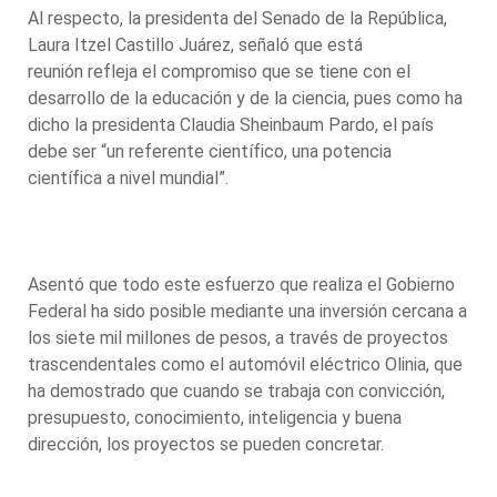
Al respecto, la presidenta del Senado de la República,
Laura Itzel Castillo Juárez, señaló que está
reunión refleja el compromiso que se tiene con el
desarrollo de la educación y de la ciencia, pues como ha
dicho la presidenta Claudia Sheinbaum Pardo, el país
debe ser “un referente científico, una potencia
científica a nivel mundial”.
Asentó que todo este esfuerzo que realiza el Gobierno
Federal ha sido posible mediante una inversión cercana a
los siete mil millones de pesos, a través de proyectos
trascendentales como el automóvil eléctrico Olinia, que
ha demostrado que cuando se trabaja con convicción,
presupuesto, conocimiento, inteligencia y buena
dirección, los proyectos se pueden concretar.