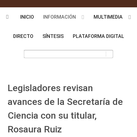
INICIO
INFORMACIÓN
MULTIMEDIA
DIRECTO
SÍNTESIS
PLATAFORMA DIGITAL
Legisladores revisan
avances de la Secretaría de
Ciencia con su titular,
Rosaura Ruiz