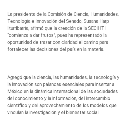
La presidenta de la Comisión de Ciencia, Humanidades,
Tecnología e Innovación del Senado, Susana Harp
Iturribarría, afirmó que la creación de la SECIHTI
“comienza a dar frutos”, pues ha representado la
oportunidad de trazar con claridad el camino para
fortalecer las decisiones del país en la materia.
Agregó que la ciencia, las humanidades, la tecnología y
la innovación son palancas esenciales para insertar a
México en la dinámica internacional de las sociedades
del conocimiento y la información, del intercambio
científico y del aprovechamiento de los modelos que
vinculan la investigación y el bienestar social.