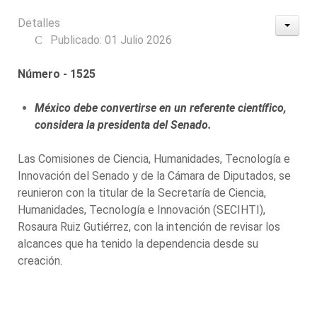
Detalles
Publicado: 01 Julio 2026
Número - 1525
México debe convertirse en un referente científico,
considera la presidenta del Senado.
Las Comisiones de Ciencia, Humanidades, Tecnología e
Innovación del Senado y de la Cámara de Diputados, se
reunieron con la titular de la Secretaría de Ciencia,
Humanidades, Tecnología e Innovación (SECIHTI),
Rosaura Ruiz Gutiérrez, con la intención de revisar los
alcances que ha tenido la dependencia desde su
creación.