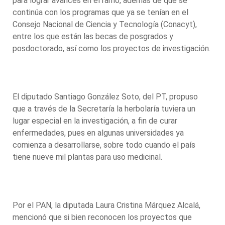
para lograr avances en el ramo, además de que se
continúa con los programas que ya se tenían en el
Consejo Nacional de Ciencia y Tecnología (Conacyt),
entre los que están las becas de posgrados y
posdoctorado, así como los proyectos de investigación.
El diputado Santiago González Soto, del PT, propuso
que a través de la Secretaría la herbolaría tuviera un
lugar especial en la investigación, a fin de curar
enfermedades, pues en algunas universidades ya
comienza a desarrollarse, sobre todo cuando el país
tiene nueve mil plantas para uso medicinal.
Por el PAN, la diputada Laura Cristina Márquez Alcalá,
mencionó que si bien reconocen los proyectos que