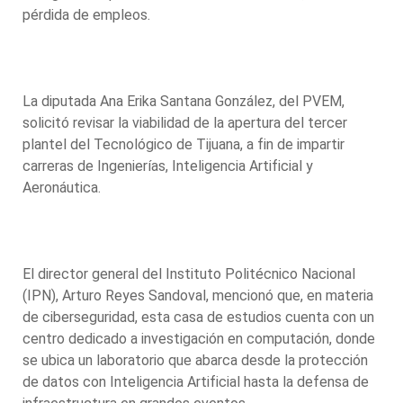
pérdida de empleos.
La diputada Ana Erika Santana González, del PVEM,
solicitó revisar la viabilidad de la apertura del tercer
plantel del Tecnológico de Tijuana, a fin de impartir
carreras de Ingenierías, Inteligencia Artificial y
Aeronáutica.
El director general del Instituto Politécnico Nacional
(IPN), Arturo Reyes Sandoval, mencionó que, en materia
de ciberseguridad, esta casa de estudios cuenta con un
centro dedicado a investigación en computación, donde
se ubica un laboratorio que abarca desde la protección
de datos con Inteligencia Artificial hasta la defensa de