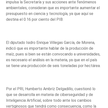
impulsa la Secretaría y sus acciones ante fenómenos
ambientales, consideran que es importante aumentar el
presupuesto en ciencia y tecnología, ya que aquí se
destina el 0.16 por ciento del PIB.
El diputado Isidro Enrique Villegas García, de Morena,
indicó que es importante hablar de la producción de
maíz, pues si bien se están convocando a universidades,
es necesario el análisis en la materia, ya que en el país
se tiene una producción de seis toneladas por hectárea.
Por el PRI, Humberto Ambríz Delgadillo, cuestionó lo
que se desarrolla en materia de ciberseguridad y de
Inteligencia Artificial, sobre todo ante los cambios
vertiginosos que tendrá como consecuencia, como la