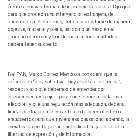
frente a nuevas formas de injerencia extranjera. Dijo que
para que proceda una intervención extranjera, de
acuerdo con el dictamen, deberá acreditarse de manera
objetiva, material y plena, así como un nexo en el
proceso electoral y la influencia en los resultados
deberá tener sustento.
Del PAN, Marko Cortés Mendoza consideró que la
reforma es “muy subjetiva, muy abierta e imprecisa”,
respecto a lo que debemos de entender por
intervención extranjera para que se pueda anular una
elección, y que una regulación más adecuada, debería
limitar puntualmente los actos extranjeros ilícitos o
encubiertos para que tuviera esa causalidad; además, la
iniciativa no protege con puntualidad la garantía de la
libertad de expresión y de información.