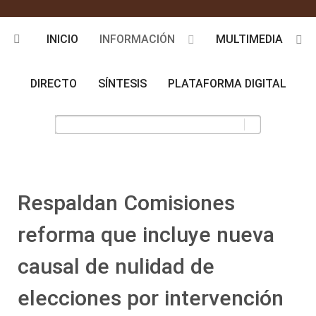
INICIO
INFORMACIÓN
MULTIMEDIA
DIRECTO
SÍNTESIS
PLATAFORMA DIGITAL
Respaldan Comisiones
reforma que incluye nueva
causal de nulidad de
elecciones por intervención