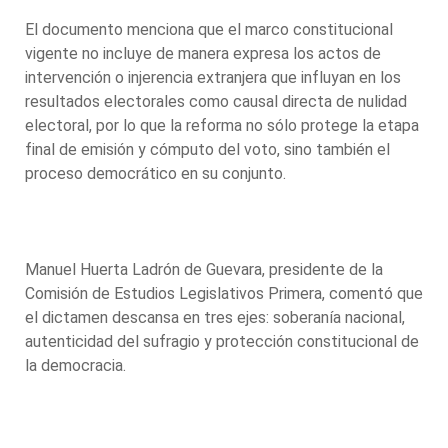
El documento menciona que el marco constitucional
vigente no incluye de manera expresa los actos de
intervención o injerencia extranjera que influyan en los
resultados electorales como causal directa de nulidad
electoral, por lo que la reforma no sólo protege la etapa
final de emisión y cómputo del voto, sino también el
proceso democrático en su conjunto.
Manuel Huerta Ladrón de Guevara, presidente de la
Comisión de Estudios Legislativos Primera, comentó que
el dictamen descansa en tres ejes: soberanía nacional,
autenticidad del sufragio y protección constitucional de
la democracia.