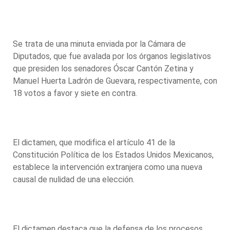
Se trata de una minuta enviada por la Cámara de
Diputados, que fue avalada por los órganos legislativos
que presiden los senadores Óscar Cantón Zetina y
Manuel Huerta Ladrón de Guevara, respectivamente, con
18 votos a favor y siete en contra.
El dictamen, que modifica el artículo 41 de la
Constitución Política de los Estados Unidos Mexicanos,
establece la intervención extranjera como una nueva
causal de nulidad de una elección.
El dictamen destaca que la defensa de los procesos