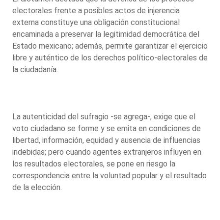
electorales frente a posibles actos de injerencia
externa constituye una obligación constitucional
encaminada a preservar la legitimidad democrática del
Estado mexicano; además, permite garantizar el ejercicio
libre y auténtico de los derechos político-electorales de
la ciudadanía.
La autenticidad del sufragio -se agrega-, exige que el
voto ciudadano se forme y se emita en condiciones de
libertad, información, equidad y ausencia de influencias
indebidas; pero cuando agentes extranjeros influyen en
los resultados electorales, se pone en riesgo la
correspondencia entre la voluntad popular y el resultado
de la elección.