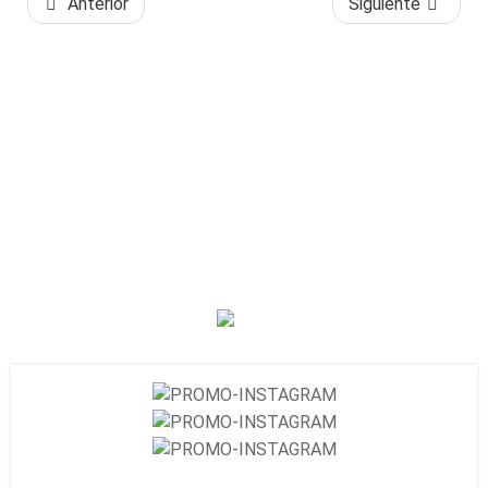
Anterior
Siguiente