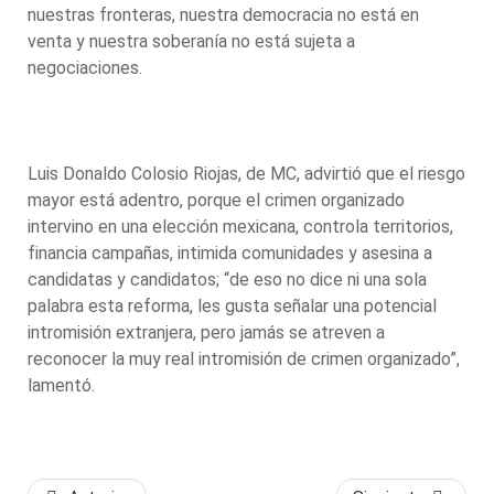
nuestras fronteras, nuestra democracia no está en
venta y nuestra soberanía no está sujeta a
negociaciones.
Luis Donaldo Colosio Riojas, de MC, advirtió que el riesgo
mayor está adentro, porque el crimen organizado
intervino en una elección mexicana, controla territorios,
financia campañas, intimida comunidades y asesina a
candidatas y candidatos; “de eso no dice ni una sola
palabra esta reforma, les gusta señalar una potencial
intromisión extranjera, pero jamás se atreven a
reconocer la muy real intromisión de crimen organizado”,
lamentó.