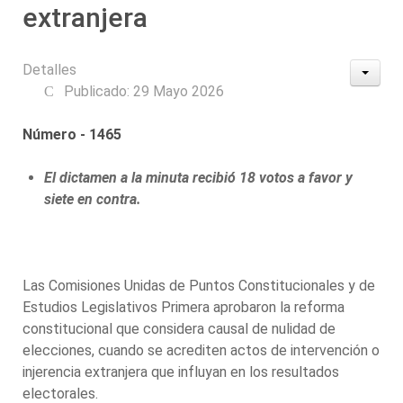
extranjera
Detalles
Publicado: 29 Mayo 2026
Número - 1465
El dictamen a la minuta recibió 18 votos a favor y
siete en contra.
Las Comisiones Unidas de Puntos Constitucionales y de
Estudios Legislativos Primera aprobaron la reforma
constitucional que considera causal de nulidad de
elecciones, cuando se acrediten actos de intervención o
injerencia extranjera que influyan en los resultados
electorales.