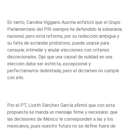
En tanto, Carolina Viggiano Austria enfatizó que el Grupo
Parlamentario del PRI siempre ha defendido la soberanía
nacional, pero esta reforma, por su redacción ambigua y
su falta de estándar probatorio, puede usarse para
censurar, intimidar y anular elecciones con criterios
discrecionales. Dijo que una causal de nulidad en una
elección debe ser estricta, excepcional y
perfectamente delimitada, pero el dictamen no cumple
con ello.
Por el PT, Lizeth Sánchez García afirmó que con esta
propuesta se manda un mensaje firme y necesario: que
las decisiones de México le corresponden a las y los
mexicanos, pues nuestro futuro no se define fuera de