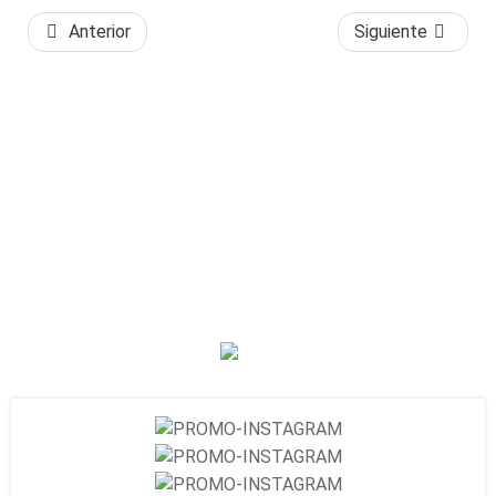
Anterior
Siguiente