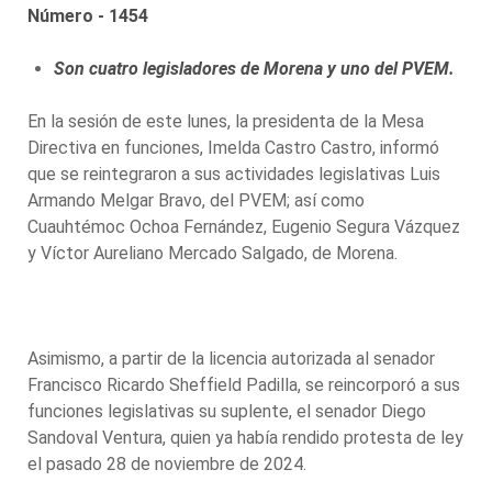
Número - 1454
Son cuatro legisladores de Morena y uno del PVEM.
En la sesión de este lunes, la presidenta de la Mesa
Directiva en funciones, Imelda Castro Castro, informó
que se reintegraron a sus actividades legislativas Luis
Armando Melgar Bravo, del PVEM; así como
Cuauhtémoc Ochoa Fernández, Eugenio Segura Vázquez
y Víctor Aureliano Mercado Salgado, de Morena.
Asimismo, a partir de la licencia autorizada al senador
Francisco Ricardo Sheffield Padilla, se reincorporó a sus
funciones legislativas su suplente, el senador Diego
Sandoval Ventura, quien ya había rendido protesta de ley
el pasado 28 de noviembre de 2024.