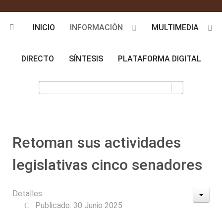
INICIO
INFORMACIÓN
MULTIMEDIA
DIRECTO
SÍNTESIS
PLATAFORMA DIGITAL
Retoman sus actividades
legislativas cinco senadores
Detalles
Publicado: 30 Junio 2025