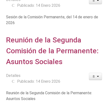
Publicado: 14 Enero 2026
Sesión de la Comisión Permanente, del 14 de enero de
2026
Reunión de la Segunda
Comisión de la Permanente:
Asuntos Sociales
Detalles
Publicado: 14 Enero 2026
Reunión de la Segunda Comisión de la Permanente:
Asuntos Sociales