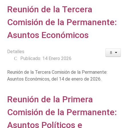
Reunión de la Tercera
Comisión de la Permanente:
Asuntos Económicos
Detalles
Publicado: 14 Enero 2026
Reunión de la Tercera Comisión de la Permanente:
Asuntos Económicos, del 14 de enero de 2026.
Reunión de la Primera
Comisión de la Permanente:
Asuntos Políticos e