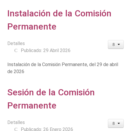
Instalación de la Comisión
Permanente
Detalles
Publicado: 29 Abril 2026
Instalación de la Comisión Permanente, del 29 de abril
de 2026
Sesión de la Comisión
Permanente
Detalles
Publicado: 26 Enero 2026