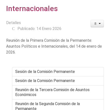
Internacionales
Detalles
Publicado: 14 Enero 2026
Reunión de la Primera Comisión de la Permanente:
Asuntos Políticos e Internacionales, del 14 de enero de
2026.
Sesión de la Comisión Permanente
Sesión de la Comisión Permanente
Reunión de la Tercera Comisión de Asuntos
Económicos
Reunión de la Segunda Comisión de la
Permanente