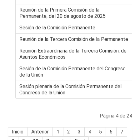
Reunión de la Primera Comisión de la
Permanente, del 20 de agosto de 2025
Sesión de la Comisión Permanente
Reunión de la Tercera Comisión de la Permanente
Reunión Extraordinaria de la Tercera Comisión, de
Asuntos Económicos
Sesión de la Comisión Permanente del Congreso
de la Unión
Sesión plenaria de la Comisión Permanente del
Congreso de la Unión
Página 4 de 24
Inicio
Anterior
1
2
3
4
5
6
7