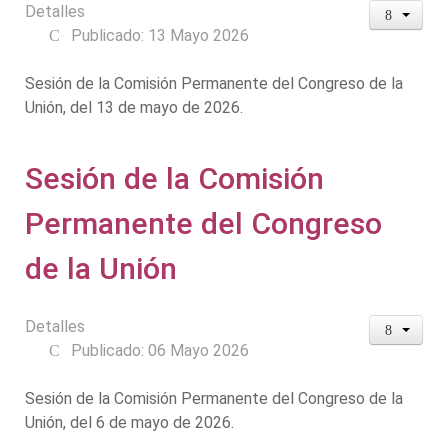
Detalles
Publicado: 13 Mayo 2026
Sesión de la Comisión Permanente del Congreso de la
Unión, del 13 de mayo de 2026.
Sesión de la Comisión
Permanente del Congreso
de la Unión
Detalles
Publicado: 06 Mayo 2026
Sesión de la Comisión Permanente del Congreso de la
Unión, del 6 de mayo de 2026.