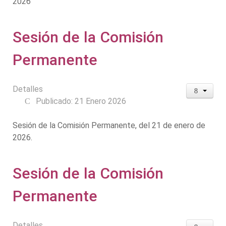
2026
Sesión de la Comisión
Permanente
Detalles
Publicado: 21 Enero 2026
Sesión de la Comisión Permanente, del 21 de enero de
2026.
Sesión de la Comisión
Permanente
Detalles