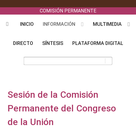
COMISIÓN PERMANENTE
INICIO
INFORMACIÓN
MULTIMEDIA
DIRECTO
SÍNTESIS
PLATAFORMA DIGITAL
Sesión de la Comisión
Permanente del Congreso
de la Unión