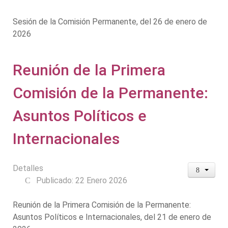
Sesión de la Comisión Permanente, del 26 de enero de
2026
Reunión de la Primera
Comisión de la Permanente:
Asuntos Políticos e
Internacionales
Detalles
Publicado: 22 Enero 2026
Reunión de la Primera Comisión de la Permanente:
Asuntos Políticos e Internacionales, del 21 de enero de