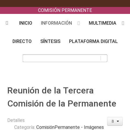
COMISIÓN PERMANENTE
INICIO
INFORMACIÓN
MULTIMEDIA
DIRECTO
SÍNTESIS
PLATAFORMA DIGITAL
Reunión de la Tercera
Comisión de la Permanente
Detalles
Categoría:
ComisiónPermanente - Imágenes