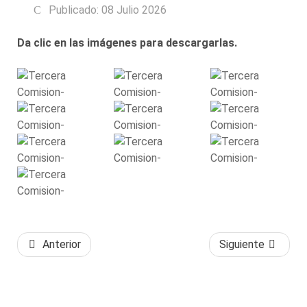
Publicado: 08 Julio 2026
Da clic en las imágenes para descargarlas.
Anterior
Siguiente