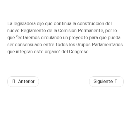
La legisladora dijo que continúa la construcción del
nuevo Reglamento de la Comisión Permanente, por lo
que “estaremos circulando un proyecto para que pueda
ser consensuado entre todos los Grupos Parlamentarios
que integran este órgano” del Congreso.
Anterior
Siguiente