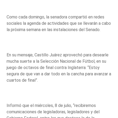
Como cada domingo, la senadora compartió en redes
sociales la agenda de actividades que se llevarán a cabo
la próxima semana en las instalaciones del Senado.
En su mensaje, Castillo Juárez aprovechó para desearle
mucha suerte a la Selección Nacional de Fútbol, en su
juego de octavos de final contra Inglaterra: “Estoy
segura de que van a dar todo en la cancha para avanzar a
cuartos de final”.
Informó que el miércoles, 8 de julio, “recibiremos
comunicaciones de legisladoras, legisladores y del