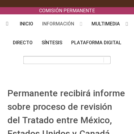
COMISIÓN PERMANENTE
INICIO
INFORMACIÓN
MULTIMEDIA
DIRECTO
SÍNTESIS
PLATAFORMA DIGITAL
Permanente recibirá informe
sobre proceso de revisión
del Tratado entre México,
Estados Unidos y Canadá