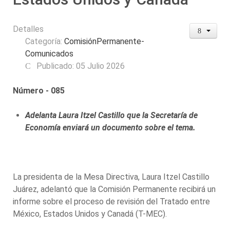
Detalles
Categoría:
ComisiónPermanente-
Comunicados
Publicado: 05 Julio 2026
Número - 085
Adelanta Laura Itzel Castillo que la Secretaría de
Economía enviará un documento sobre el tema.
La presidenta de la Mesa Directiva, Laura Itzel Castillo
Juárez, adelantó que la Comisión Permanente recibirá un
informe sobre el proceso de revisión del Tratado entre
México, Estados Unidos y Canadá (T-MEC).