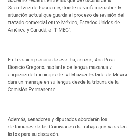
Gobierno Federal, entre las que destaca la de la
Secretaría de Economía, donde nos informa sobre la
situación actual que guarda el proceso de revisión del
tratado comercial entre México, Estados Unidos de
América y Canadá, el T-MEC”.
En la sesión plenaria de ese día, agregó, Ana Rosa
Dionicio Gregorio, hablante de lengua mazahua y
originaria del municipio de Ixtlahuaca, Estado de México,
dará un mensaje en su lengua desde la tribuna de la
Comisión Permanente.
Además, senadores y diputados abordarán los
dictámenes de las Comisiones de trabajo que ya estén
listos para su discusión.