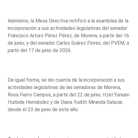
Asimismo, la Mesa Directiva notificó a la asamblea de la
incorporación a sus actividades legislativas del senador
Francisco Arturo Pérez Pérez, de Morena, a partir del 16
de junio; y del senador Carlos Suárez Flores, del PVEM, a
partir del 17 de junio de 2026.
De igual forma, se dio cuenta de la incorporación a sus
actividades legislativas de las senadoras de Morena,
Rosa Fierro Campos, a partir del 22 de junio; Itzel Yunuen
Iturbide Hernández y de Diana Yudith Miranda Salazar,
desde el 23 de junio de este año.