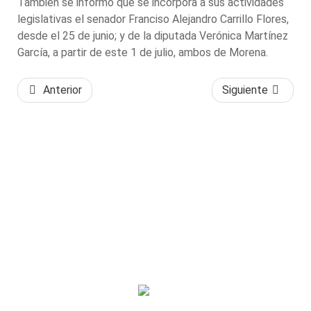
También se informó que se incorpora a sus actividades
legislativas el senador Franciso Alejandro Carrillo Flores,
desde el 25 de junio; y de la diputada Verónica Martínez
García, a partir de este 1 de julio, ambos de Morena.
Anterior
Siguiente