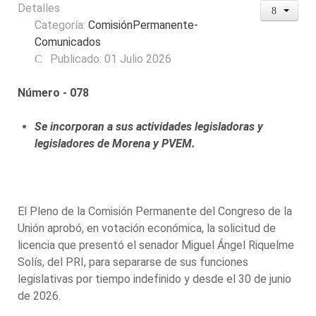
Detalles
Categoría:
ComisiónPermanente-
Comunicados
Publicado: 01 Julio 2026
Número - 078
Se incorporan a sus actividades legisladoras y
legisladores de Morena y PVEM.
El Pleno de la Comisión Permanente del Congreso de la
Unión aprobó, en votación económica, la solicitud de
licencia que presentó el senador Miguel Ángel Riquelme
Solís, del PRI, para separarse de sus funciones
legislativas por tiempo indefinido y desde el 30 de junio
de 2026.