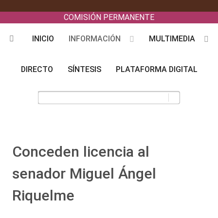
COMISIÓN PERMANENTE
INICIO
INFORMACIÓN
MULTIMEDIA
DIRECTO
SÍNTESIS
PLATAFORMA DIGITAL
Conceden licencia al
senador Miguel Ángel
Riquelme