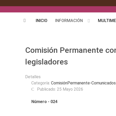
INICIO
INFORMACIÓN
MULTIME
Comisión Permanente con
legisladores
Detalles
Categoría:
ComisiónPermanente-Comunicados
Publicado: 25 Mayo 2026
Número - 024