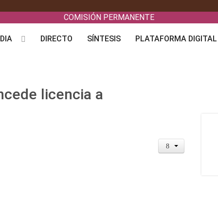
COMISIÓN PERMANENTE
DIA
DIRECTO
SÍNTESIS
PLATAFORMA DIGITAL
cede licencia a