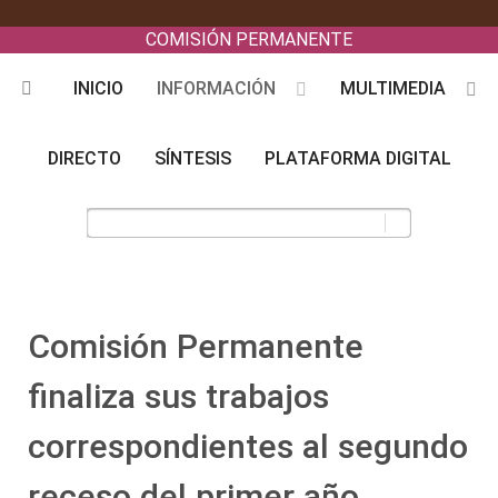
COMISIÓN PERMANENTE
INICIO
INFORMACIÓN
MULTIMEDIA
DIRECTO
SÍNTESIS
PLATAFORMA DIGITAL
Comisión Permanente
finaliza sus trabajos
correspondientes al segundo
receso del primer año