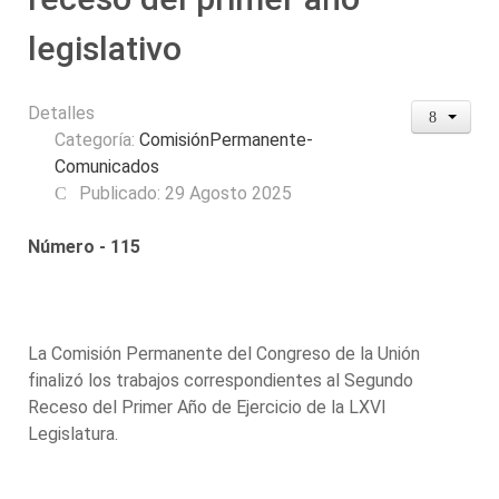
legislativo
Detalles
Categoría:
ComisiónPermanente-
Comunicados
Publicado: 29 Agosto 2025
Número - 115
La Comisión Permanente del Congreso de la Unión
finalizó los trabajos correspondientes al Segundo
Receso del Primer Año de Ejercicio de la LXVI
Legislatura.