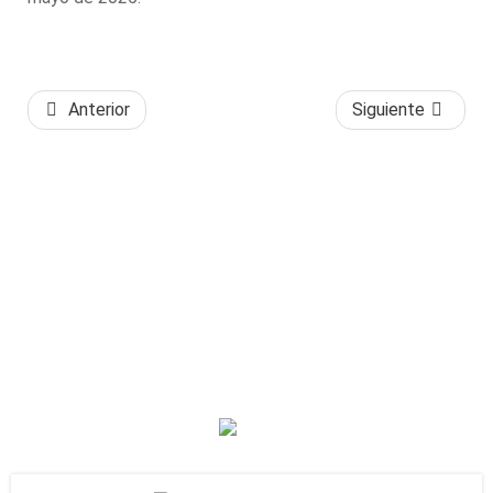
Anterior
Siguiente