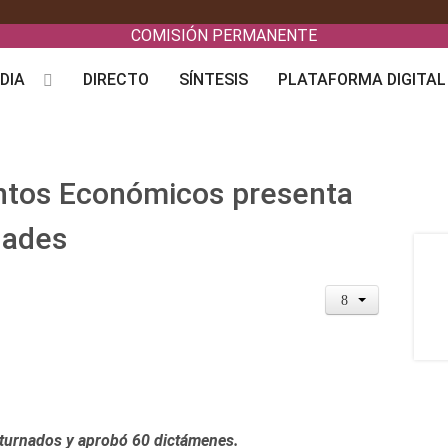
COMISIÓN PERMANENTE
DIA
DIRECTO
SÍNTESIS
PLATAFORMA DIGITAL
ntos Económicos presenta
dades
 turnados y aprobó 60 dictámenes.