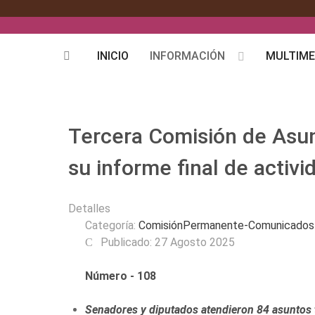
INICIO
INFORMACIÓN
MULTIME
Tercera Comisión de Asu
su informe final de activi
Detalles
Categoría:
ComisiónPermanente-Comunicados
Publicado: 27 Agosto 2025
Número - 108
Senadores y diputados atendieron 84 asuntos